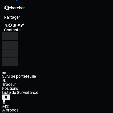
Partager
Contente
Suivi de portefeuille
Traceur
Positions
Liste de Surveillance
App
À propos