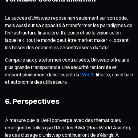
Le succès d’Uniswap repose non seulement sur son code,
mais aussi sur sa capacité à transformer les paradigmes de
l’infrastructure financière. Il a concrétisé la vision selon
laquelle « tout le monde peut être market maker », posant
les bases des économies décentralisées du futur.
Comparé aux plateformes centralisées, Uniswap offre une
plus grande transparence, une sécurité renforcée et
s’inscrit pleinement dans l’esprit du
Web3
: liberté, ouverture
et autonomie des utilisateurs.
6. Perspectives
À mesure que la DeFi converge avec des thématiques
émergentes telles que l’IA et les RWA (Real World Assets),
les cas d’usage d’Uniswap continueront de s’élargir. À