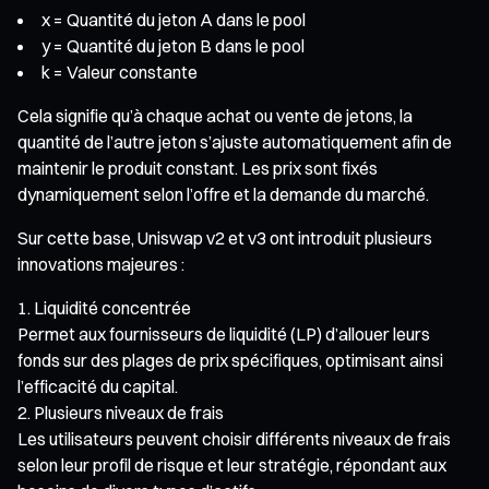
x = Quantité du jeton A dans le pool
y = Quantité du jeton B dans le pool
k = Valeur constante
Cela signifie qu’à chaque achat ou vente de jetons, la
quantité de l’autre jeton s’ajuste automatiquement afin de
maintenir le produit constant. Les prix sont fixés
dynamiquement selon l’offre et la demande du marché.
Sur cette base, Uniswap v2 et v3 ont introduit plusieurs
innovations majeures :
Liquidité concentrée
Permet aux fournisseurs de liquidité (LP) d’allouer leurs
fonds sur des plages de prix spécifiques, optimisant ainsi
l’efficacité du capital.
Plusieurs niveaux de frais
Les utilisateurs peuvent choisir différents niveaux de frais
selon leur profil de risque et leur stratégie, répondant aux