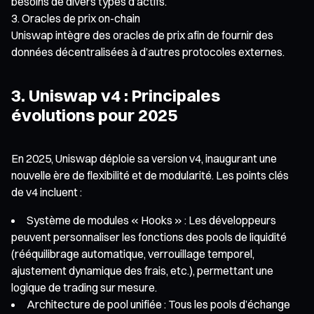
besoins de divers types d’actifs.
Oracles de prix on-chain
Uniswap intègre des oracles de prix afin de fournir des
données décentralisées à d’autres protocoles externes.
3. Uniswap v4 : Principales
évolutions pour 2025
En 2025, Uniswap déploie sa version v4, inaugurant une
nouvelle ère de flexibilité et de modularité. Les points clés
de v4 incluent :
Système de modules « Hooks » : Les développeurs
peuvent personnaliser les fonctions des pools de liquidité
(rééquilibrage automatique, verrouillage temporel,
ajustement dynamique des frais, etc.), permettant une
logique de trading sur mesure.
Architecture de pool unifiée : Tous les pools d’échange