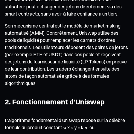
utilisateur peut échanger des jetons directement via des
smart contracts, sans avoir à faire confiance à un tiers.
Son mécanisme central est le modèle de market making
automatisé (AMM). Concrètement, Uniswap utilise des
pools de liquidité pour remplacer les carnets d’ordres
traditionnels. Les utilisateurs déposent des paires de jetons
(par exemple ETH et USDT) dans ces pools et reçoivent
des jetons de fournisseur de liquidité (LP Tokens) en preuve
de leur contribution. Les traders échangent ensuite des
jetons de façon automatisée grâce à des formules
algorithmiques.
2. Fonctionnement d’Uniswap
L’algorithme fondamental d’Uniswap repose sur la célèbre
formule du produit constant « x × y = k », où :