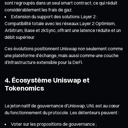
sont regroupés dans un seul smart contract, ce qui réduit
considérablement les frais de gaz.
Extension du support des solutions Layer 2 :
Compatibilité totale avec les réseaux Layer 2 Optimism,
Arbitrum, Base et zkSync, offrant une latence réduite et un
débit supérieur.
Ces évolutions positionnent Uniswap non seulement comme
une plateforme d’échange, mais aussi comme une couche
d’infrastructure extensible pour la DeFi.
4. Écosystème Uniswap et
Tokenomics
Le jeton natif de gouvernance d’Uniswap, UNI, est au cœur
du fonctionnement du protocole. Les détenteurs peuvent :
Voter sur les propositions de gouvernance ;