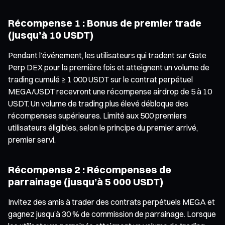
Récompense 1 : Bonus de premier trade
(jusqu’à 10 USDT)
Pendant l’événement, les utilisateurs qui tradent sur Gate
Perp DEX pour la première fois et atteignent un volume de
trading cumulé ≥ 1 000 USDT sur le contrat perpétuel
MEGA/USDT recevront une récompense airdrop de 5 à 10
USDT. Un volume de trading plus élevé débloque des
récompenses supérieures. Limité aux 500 premiers
utilisateurs éligibles, selon le principe du premier arrivé,
premier servi.
Récompense 2 : Récompenses de
parrainage (jusqu’à 5 000 USDT)
Invitez des amis à trader des contrats perpétuels MEGA et
gagnez jusqu’à 30 % de commission de parrainage. Lorsque