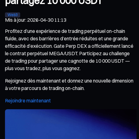
partagez 10 000 USDT
Web3
Mis à jour
:
2026-04-30 11:13
Profitez d’une expérience de trading perpétuel on-chain
fluide, avec des barrières d’entrée réduites et une grande
efficacité d’exécution. Gate Perp DEX a officiellement lancé
le contrat perpétuel MEGA/USDT. Participez au challenge
de trading pour partager une cagnotte de 10 000 USDT —
plus vous tradez, plus vous gagnez.
Rejoignez dès maintenant et donnez une nouvelle dimension
à votre parcours de trading on-chain.
Rejoindre maintenant