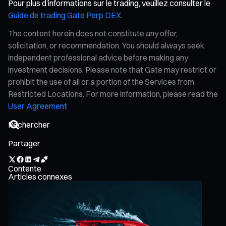
Pour plus d’informations sur le trading, veuillez consulter le
Guide de trading Gate Perp DEX.
The content herein does not constitute any offer,
solicitation, or recommendation. You should always seek
independent professional advice before making any
investment decisions. Please note that Gate may restrict or
prohibit the use of all or a portion of the Services from
Restricted Locations. For more information, please read the
User Agreement
Partager
Contente
Articles connexes