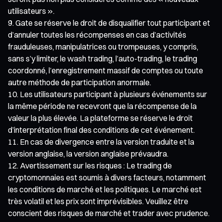
utilisateurs ».
Gate se réserve le droit de disqualifier tout participant et
d’annuler toutes les récompenses en cas d’activités
frauduleuses, manipulatrices ou trompeuses, y compris,
sans s’y limiter, le wash trading, l’auto-trading, le trading
coordonné, l’enregistrement massif de comptes ou toute
autre méthode de participation anormale.
Les utilisateurs participant à plusieurs événements sur
la même période ne recevront que la récompense de la
valeur la plus élevée. La plateforme se réserve le droit
d’interprétation final des conditions de cet événement.
En cas de divergence entre la version traduite et la
version anglaise, la version anglaise prévaudra.
Avertissement sur les risques : Le trading de
cryptomonnaies est soumis à divers facteurs, notamment
les conditions de marché et les politiques. Le marché est
très volatil et les prix sont imprévisibles. Veuillez être
conscient des risques de marché et trader avec prudence.