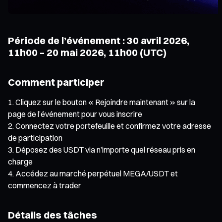
Période de l’événement : 30 avril 2026,
11h00 – 20 mai 2026, 11h00 (UTC)
Comment participer
Cliquez sur le bouton « Rejoindre maintenant » sur la
page de l’événement pour vous inscrire
Connectez votre portefeuille et confirmez votre adresse
de participation
Déposez des USDT via n’importe quel réseau pris en
charge
Accédez au marché perpétuel MEGA/USDT et
commencez à trader
Détails des tâches