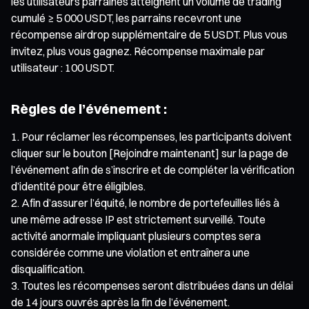
les utilisateurs parrainés atteignent un volume de trading
cumulé ≥ 5 000 USDT, les parrains recevront une
récompense airdrop supplémentaire de 5 USDT. Plus vous
invitez, plus vous gagnez. Récompense maximale par
utilisateur : 100 USDT.
Règles de l’événement :
Pour réclamer les récompenses, les participants doivent
cliquer sur le bouton [Rejoindre maintenant] sur la page de
l’événement afin de s’inscrire et de compléter la vérification
d’identité pour être éligibles.
Afin d’assurer l’équité, le nombre de portefeuilles liés à
une même adresse IP est strictement surveillé. Toute
activité anormale impliquant plusieurs comptes sera
considérée comme une violation et entraînera une
disqualification.
Toutes les récompenses seront distribuées dans un délai
de 14 jours ouvrés après la fin de l’événement.