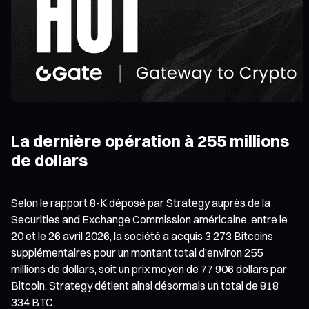
La dernière opération à 255 millions
de dollars
Selon le rapport 8-K déposé par Strategy auprès de la
Securities and Exchange Commission américaine, entre le
20 et le 26 avril 2026, la société a acquis 3 273 Bitcoins
supplémentaires pour un montant total d’environ 255
millions de dollars, soit un prix moyen de 77 906 dollars par
Bitcoin. Strategy détient ainsi désormais un total de 818
334 BTC.