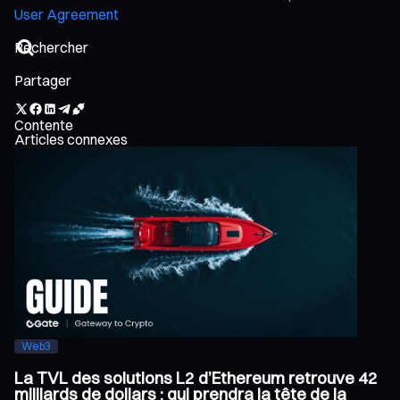
User Agreement
Partager
Contente
Articles connexes
Web3
La TVL des solutions L2 d’Ethereum retrouve 42
milliards de dollars : qui prendra la tête de la