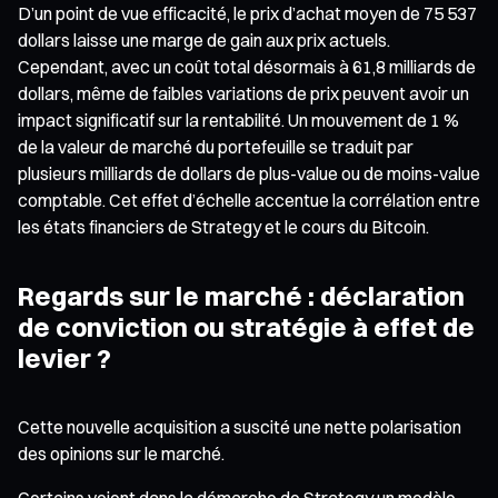
D’un point de vue efficacité, le prix d’achat moyen de 75 537
dollars laisse une marge de gain aux prix actuels.
Cependant, avec un coût total désormais à 61,8 milliards de
dollars, même de faibles variations de prix peuvent avoir un
impact significatif sur la rentabilité. Un mouvement de 1 %
de la valeur de marché du portefeuille se traduit par
plusieurs milliards de dollars de plus-value ou de moins-value
comptable. Cet effet d’échelle accentue la corrélation entre
les états financiers de Strategy et le cours du Bitcoin.
Regards sur le marché : déclaration
de conviction ou stratégie à effet de
levier ?
Cette nouvelle acquisition a suscité une nette polarisation
des opinions sur le marché.
Certains voient dans la démarche de Strategy un modèle