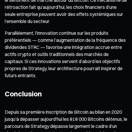
rétroaction fait qu’aujourd’hui, les choix financiers d’une
seule entreprise peuvent avoir des effets systémiques sur
l’ensemble du secteur.
Parallèlement, l’innovation continue sur les produits
préférentiels — comme l’augmentation de la fréquence des
dividendes STRC — favorise une intégration accrue entre
actifs crypto et outils traditionnels des marchés de
capitaux. Si ces innovations servent d’abord les objectifs
propres de Strategy, leur architecture pourrait inspirer de
futurs entrants.
Conclusion
Depuis sa première inscription de Bitcoin au bilan en 2020
jusqu’à dépasser aujourd’hui les 818 000 Bitcoins détenus, le
parcours de Strategy dépasse largement le cadre d’un