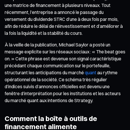
une matrice de financement à plusieurs niveaux. Tout
récemment, l’entreprise a annoncé le passage du
versement du dividende STRC d’une à deux fois par mois,
afin de réduire le délai de réinvestissement et d’améliorer à
la fois la liquidité et la stabilité du cours.
À la veille de la publication, Michael Saylor a posté un
message explicite sur les réseaux sociaux : « The beat goes
on. » Cette phrase est devenue son signal caractéristique
précédant chaque communication sur le portefeuille,
structurant les anticipations du marché
quant
au rythme
opérationnel de la société. Ce schéma très régulier
d’indices suivis d’annonces officielles est devenu une
fenêtre d’interprétation pour les institutions et les acteurs
du marché quant aux intentions de Strategy.
Comment la boîte à outils de
financement alimente