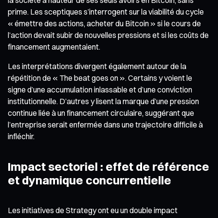
prime. Les sceptiques s’interrogent sur la viabilité du cycle
« émettre des actions, acheter du Bitcoin » si le cours de
l’action devait subir de nouvelles pressions et si les coûts de
financement augmentaient.
Les interprétations divergent également autour de la
répétition de « The beat goes on ». Certains y voient le
signe d’une accumulation inlassable et d’une conviction
institutionnelle. D’autres y lisent la marque d’une pression
continue liée à un financement circulaire, suggérant que
l’entreprise serait enfermée dans une trajectoire difficile à
infléchir.
Impact sectoriel : effet de référence
et dynamique concurrentielle
Les initiatives de Strategy ont eu un double impact