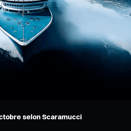
 octobre selon Scaramucci