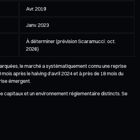
Avr. 2019
Janv. 2023
À déterminer (prévision Scaramucci : oct.
2026)
s marquées, le marché a systématiquement connu une reprise
mois après le halving d’avril 2024 et à près de 18 mois du
prise émergent.
e capitaux et un environnement réglementaire distincts. Se