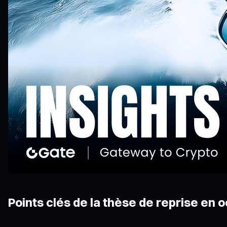
Points clés de la thèse de reprise en