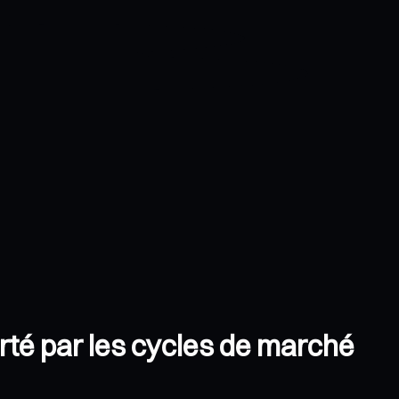
orté par les cycles de marché