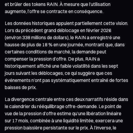
et brûler des tokens RAIN. À mesure que l’utilisation
augmente, l’offre se contracte en conséquence.
Les données historiques appuient partiellement cette vision.
Lors du précédent grand déblocage en février 2026
(environ 338 millions de dollars), le RAIN a enregistré une
hausse de plus de 18 % en une journée, montrant que, dans
certaines conditions de marché, la demande peut
compenser la pression d’offre. De plus, RAIN a
historiquement affiché une faible volatilité dans les sept
jours suivant les déblocages, ce qui suggère que ces
événements n’ont pas systématiquement entraîné de fortes
baisses de prix.
La divergence centrale entre ces deux narratifs réside dans
le calendrier du rééquilibrage offre-demande. Le point de
vue de la pression d’offre estime qu’une libération linéaire
sur 17 mois, combinée à une liquidité limitée, exercera une
pression baissière persistante sur le prix. À l’inverse, le