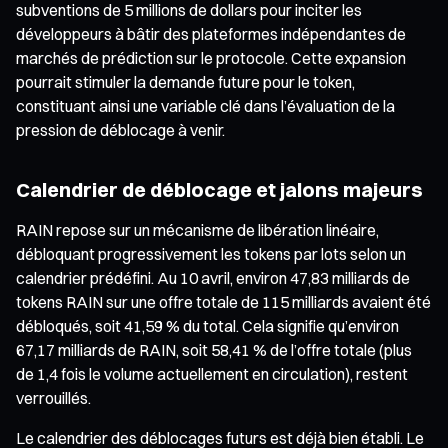
subventions de 5 millions de dollars pour inciter les
développeurs à bâtir des plateformes indépendantes de
marchés de prédiction sur le protocole. Cette expansion
pourrait stimuler la demande future pour le token,
constituant ainsi une variable clé dans l’évaluation de la
pression de déblocage à venir.
Calendrier de déblocage et jalons majeurs
RAIN repose sur un mécanisme de libération linéaire,
débloquant progressivement les tokens par lots selon un
calendrier prédéfini. Au 10 avril, environ 47,83 milliards de
tokens RAIN sur une offre totale de 115 milliards avaient été
débloqués, soit 41,59 % du total. Cela signifie qu’environ
67,17 milliards de RAIN, soit 58,41 % de l’offre totale (plus
de 1,4 fois le volume actuellement en circulation), restent
verrouillés.
Le calendrier des déblocages futurs est déjà bien établi. Le