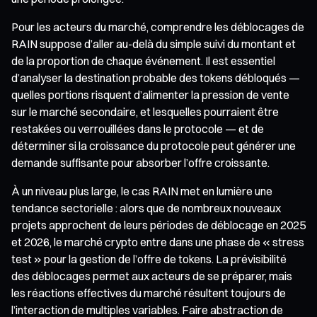
Pour les acteurs du marché, comprendre les déblocages de
RAIN suppose d’aller au-delà du simple suivi du montant et
de la proportion de chaque événement. Il est essentiel
d’analyser la destination probable des tokens débloqués —
quelles portions risquent d’alimenter la pression de vente
sur le marché secondaire, et lesquelles pourraient être
restakées ou verrouillées dans le protocole — et de
déterminer si la croissance du protocole peut générer une
demande suffisante pour absorber l’offre croissante.
À un niveau plus large, le cas RAIN met en lumière une
tendance sectorielle : alors que de nombreux nouveaux
projets approchent de leurs périodes de déblocage en 2025
et 2026, le marché crypto entre dans une phase de « stress
test » pour la gestion de l’offre de tokens. La prévisibilité
des déblocages permet aux acteurs de se préparer, mais
les réactions effectives du marché résultent toujours de
l’interaction de multiples variables. Faire abstraction de