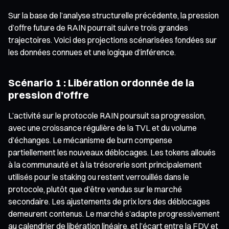
Sur la base de l’analyse structurelle précédente, la pression
d’offre future de RAIN pourrait suivre trois grandes
trajectoires. Voici des projections scénarisées fondées sur
les données connues et une logique d’inférence.
Scénario 1 : Libération ordonnée de la
pression d’offre
L’activité sur le protocole RAIN poursuit sa progression,
avec une croissance régulière de la TVL et du volume
d’échanges. Le mécanisme de burn compense
partiellement les nouveaux déblocages. Les tokens alloués
à la communauté et à la trésorerie sont principalement
utilisés pour le staking ou restent verrouillés dans le
protocole, plutôt que d’être vendus sur le marché
secondaire. Les ajustements de prix lors des déblocages
demeurent contenus. Le marché s’adapte progressivement
au calendrier de libération linéaire, et l’écart entre la FDV et