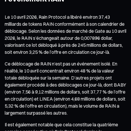
Le 10 avril 2026, Rain Protocol a libéré environ 37,43
milliards de tokens RAIN conformément à son calendrier de
déblocage. Selon les données de marché de Gate au 10 avril
2026, le RAIN s’échangeait autour de 0,007896 dollar,
valorisant ce lot débloqué à près de 245 millions de dollars,
soit environ 3,25 % de l’offre en circulation ce jour-là.
Ce déblocage de RAIN n’est pas un événement isolé. En
réalité, le 10 avril concentrait environ 48 % de la valeur
totale débloquée sur la semaine. D’autres projets ont
également procédé à des déblocages ce jour-là, dont BABY
(environ 7,56 à 9,12 millions de dollars, soit 37,77 % de l’offre
en circulation) et LINEA (environ 4,68 millions de dollars, soit
5,32 % de l’offre en circulation), mais le volume de RAIN a
largement surpassé les autres.
Il est également notable que cela constitue la quatrième