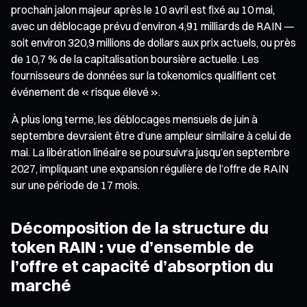
prochain jalon majeur après le 10 avril est fixé au 10 mai,
avec un déblocage prévu d’environ 4,91 milliards de RAIN —
soit environ 320,9 millions de dollars aux prix actuels, ou près
de 10,7 % de la capitalisation boursière actuelle. Les
fournisseurs de données sur la tokenomics qualifient cet
événement de « risque élevé ».
À plus long terme, les déblocages mensuels de juin à
septembre devraient être d’une ampleur similaire à celui de
mai. La libération linéaire se poursuivra jusqu’en septembre
2027, impliquant une expansion régulière de l’offre de RAIN
sur une période de 17 mois.
Décomposition de la structure du
token RAIN : vue d’ensemble de
l’offre et capacité d’absorption du
marché