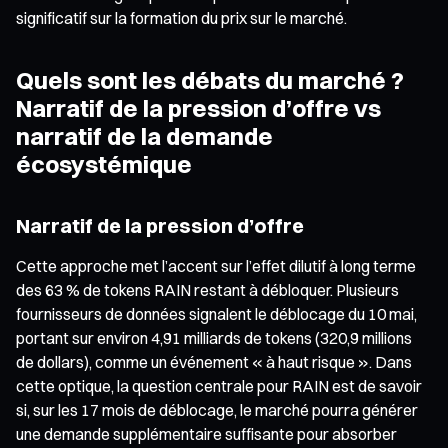
significatif sur la formation du prix sur le marché.
Quels sont les débats du marché ?
Narratif de la pression d’offre vs
narratif de la demande
écosystémique
Narratif de la pression d’offre
Cette approche met l’accent sur l’effet dilutif à long terme
des 63 % de tokens RAIN restant à débloquer. Plusieurs
fournisseurs de données signalent le déblocage du 10 mai,
portant sur environ 4,91 milliards de tokens (320,9 millions
de dollars), comme un événement « à haut risque ». Dans
cette optique, la question centrale pour RAIN est de savoir
si, sur les 17 mois de déblocage, le marché pourra générer
une demande supplémentaire suffisante pour absorber