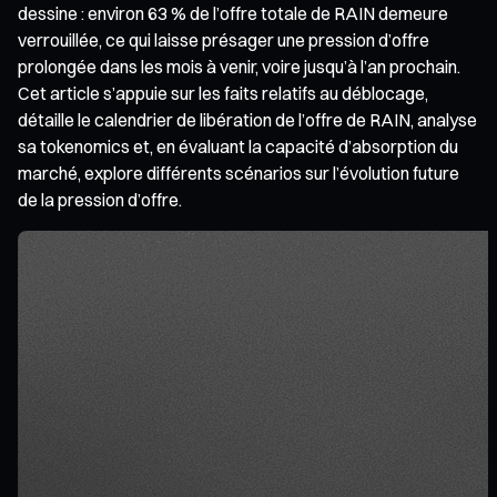
dessine : environ 63 % de l’offre totale de RAIN demeure
verrouillée, ce qui laisse présager une pression d’offre
prolongée dans les mois à venir, voire jusqu’à l’an prochain.
Cet article s’appuie sur les faits relatifs au déblocage,
détaille le calendrier de libération de l’offre de RAIN, analyse
sa tokenomics et, en évaluant la capacité d’absorption du
marché, explore différents scénarios sur l’évolution future
de la pression d’offre.