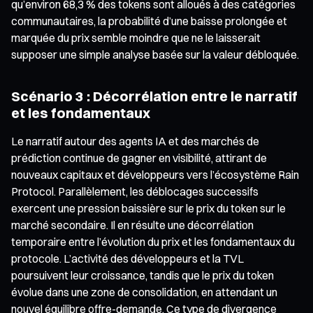
qu’environ 68,3 % des tokens sont alloués à des catégories
communautaires, la probabilité d’une baisse prolongée et
marquée du prix semble moindre que ne le laisserait
supposer une simple analyse basée sur la valeur débloquée.
Scénario 3 : Décorrélation entre le narratif
et les fondamentaux
Le narratif autour des agents IA et des marchés de
prédiction continue de gagner en visibilité, attirant de
nouveaux capitaux et développeurs vers l’écosystème Rain
Protocol. Parallèlement, les déblocages successifs
exercent une pression baissière sur le prix du token sur le
marché secondaire. Il en résulte une décorrélation
temporaire entre l’évolution du prix et les fondamentaux du
protocole. L’activité des développeurs et la TVL
poursuivent leur croissance, tandis que le prix du token
évolue dans une zone de consolidation, en attendant un
nouvel équilibre offre-demande. Ce type de divergence