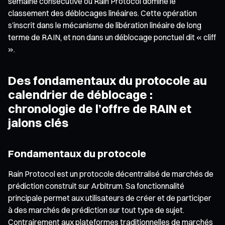
semaine consécutive où Rain Protocol domine le
classement des déblocages linéaires. Cette opération
s’inscrit dans le mécanisme de libération linéaire de long
terme de RAIN, et non dans un déblocage ponctuel dit « cliff
».
Des fondamentaux du protocole au
calendrier de déblocage :
chronologie de l’offre de RAIN et
jalons clés
Fondamentaux du protocole
Rain Protocol est un protocole décentralisé de marchés de
prédiction construit sur Arbitrum. Sa fonctionnalité
principale permet aux utilisateurs de créer et de participer
à des marchés de prédiction sur tout type de sujet.
Contrairement aux plateformes traditionnelles de marchés