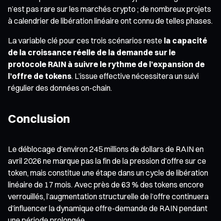
n’est pas rare sur les marchés crypto ; de nombreux projets
à calendrier de libération linéaire ont connu de telles phases.
La variable clé pour ces trois scénarios reste
la capacité
de la croissance réelle de la demande sur le
protocole RAIN à suivre le rythme de l’expansion de
l’offre de tokens
. L’issue effective nécessitera un suivi
régulier des données on-chain.
Conclusion
Le déblocage d’environ 245 millions de dollars de RAIN en
avril 2026 ne marque pas la fin de la pression d’offre sur ce
token, mais constitue une étape dans un cycle de libération
linéaire de 17 mois. Avec près de 63 % des tokens encore
verrouillés, l’augmentation structurelle de l’offre continuera
d’influencer la dynamique offre-demande de RAIN pendant
une période prolongée.