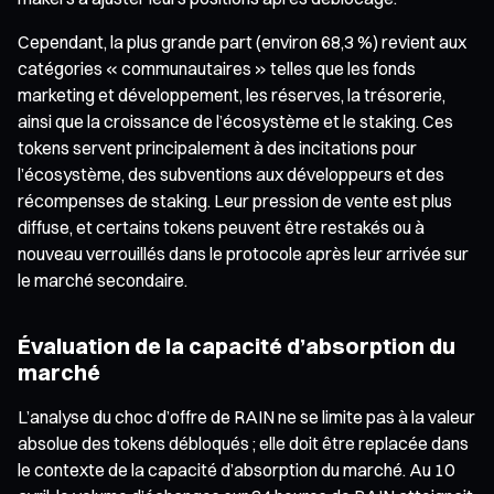
Cependant, la plus grande part (environ 68,3 %) revient aux
catégories « communautaires » telles que les fonds
marketing et développement, les réserves, la trésorerie,
ainsi que la croissance de l’écosystème et le staking. Ces
tokens servent principalement à des incitations pour
l’écosystème, des subventions aux développeurs et des
récompenses de staking. Leur pression de vente est plus
diffuse, et certains tokens peuvent être restakés ou à
nouveau verrouillés dans le protocole après leur arrivée sur
le marché secondaire.
Évaluation de la capacité d’absorption du
marché
L’analyse du choc d’offre de RAIN ne se limite pas à la valeur
absolue des tokens débloqués ; elle doit être replacée dans
le contexte de la capacité d’absorption du marché. Au 10