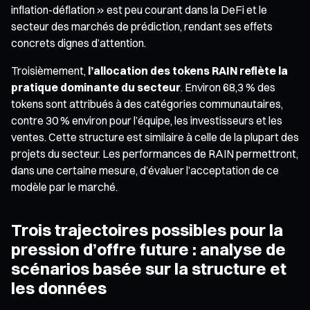
inflation-déflation » est peu courant dans la DeFi et le
secteur des marchés de prédiction, rendant ses effets
concrets dignes d’attention.
Troisièmement,
l’allocation des tokens RAIN reflète la
pratique dominante du secteur
. Environ 68,3 % des
tokens sont attribués à des catégories communautaires,
contre 30 % environ pour l’équipe, les investisseurs et les
ventes. Cette structure est similaire à celle de la plupart des
projets du secteur. Les performances de RAIN permettront,
dans une certaine mesure, d’évaluer l’acceptation de ce
modèle par le marché.
Trois trajectoires possibles pour la
pression d’offre future : analyse de
scénarios basée sur la structure et
les données