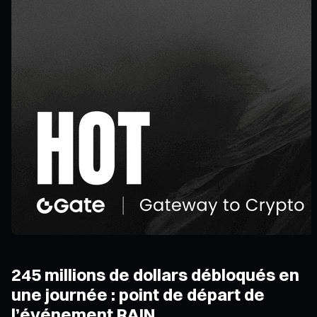
245 millions de dollars débloqués en
une journée : point de départ de
l’événement RAIN