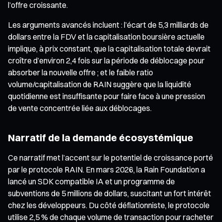
l’offre croissante.
Les arguments avancés incluent : l’écart de 5,3 milliards de
dollars entre la FDV et la capitalisation boursière actuelle
implique, à prix constant, que la capitalisation totale devrait
croître d’environ 2,4 fois sur la période de déblocage pour
absorber la nouvelle offre ; et le faible ratio
volume/capitalisation de RAIN suggère que la liquidité
quotidienne est insuffisante pour faire face à une pression
de vente concentrée liée aux déblocages.
Narratif de la demande écosystémique
Ce narratif met l’accent sur le potentiel de croissance porté
par le protocole RAIN. En mars 2026, la Rain Foundation a
lancé un SDK compatible IA et un programme de
subventions de 5 millions de dollars, suscitant un fort intérêt
chez les développeurs. Du côté déflationniste, le protocole
utilise 2,5 % de chaque volume de transaction pour racheter