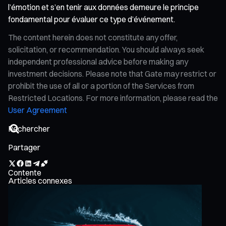
l’émotion et s’en tenir aux données demeure le principe
fondamental pour évaluer ce type d’événement.
The content herein does not constitute any offer,
solicitation, or recommendation. You should always seek
independent professional advice before making any
investment decisions. Please note that Gate may restrict or
prohibit the use of all or a portion of the Services from
Restricted Locations. For more information, please read the
User Agreement
Partager
Contente
Articles connexes