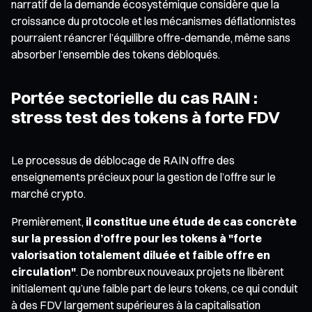
narratif de la demande écosystémique considère que la
croissance du protocole et les mécanismes déflationnistes
pourraient réancrer l’équilibre offre-demande, même sans
absorber l’ensemble des tokens débloqués.
Portée sectorielle du cas RAIN :
stress test des tokens à forte FDV
Le processus de déblocage de RAIN offre des
enseignements précieux pour la gestion de l’offre sur le
marché crypto.
Premièrement,
il constitue une étude de cas concrète
sur la pression d’offre pour les tokens à "forte
valorisation totalement diluée et faible offre en
circulation"
. De nombreux nouveaux projets ne libèrent
initialement qu’une faible part de leurs tokens, ce qui conduit
à des FDV largement supérieures à la capitalisation