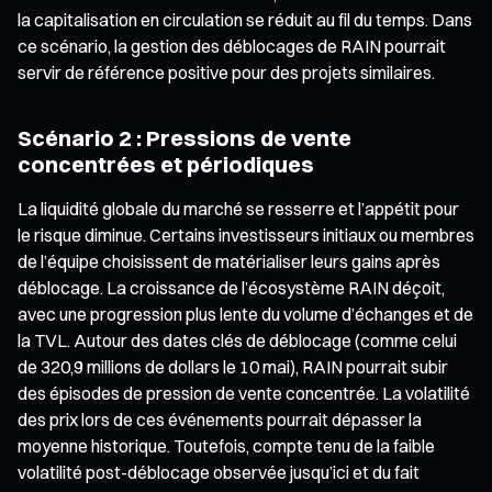
la capitalisation en circulation se réduit au fil du temps. Dans
ce scénario, la gestion des déblocages de RAIN pourrait
servir de référence positive pour des projets similaires.
Scénario 2 : Pressions de vente
concentrées et périodiques
La liquidité globale du marché se resserre et l’appétit pour
le risque diminue. Certains investisseurs initiaux ou membres
de l’équipe choisissent de matérialiser leurs gains après
déblocage. La croissance de l’écosystème RAIN déçoit,
avec une progression plus lente du volume d’échanges et de
la TVL. Autour des dates clés de déblocage (comme celui
de 320,9 millions de dollars le 10 mai), RAIN pourrait subir
des épisodes de pression de vente concentrée. La volatilité
des prix lors de ces événements pourrait dépasser la
moyenne historique. Toutefois, compte tenu de la faible
volatilité post-déblocage observée jusqu’ici et du fait