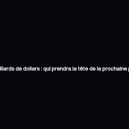
liards de dollars : qui prendra la tête de la prochai