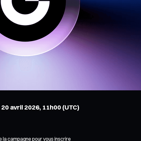
 20 avril 2026, 11h00 (UTC)
de la campagne pour vous inscrire