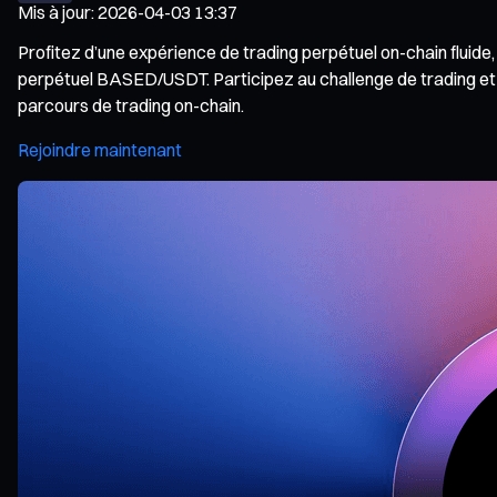
Mis à jour
:
2026-04-03 13:37
Profitez d’une expérience de trading perpétuel on-chain fluide
perpétuel BASED/USDT. Participez au challenge de trading et
parcours de trading on-chain.
Rejoindre maintenant