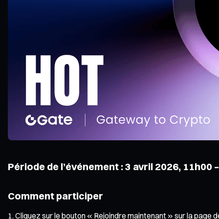
Période de l’événement : 3 avril 2026, 11h00 –
Comment participer
Cliquez sur le bouton « Rejoindre maintenant » sur la page 