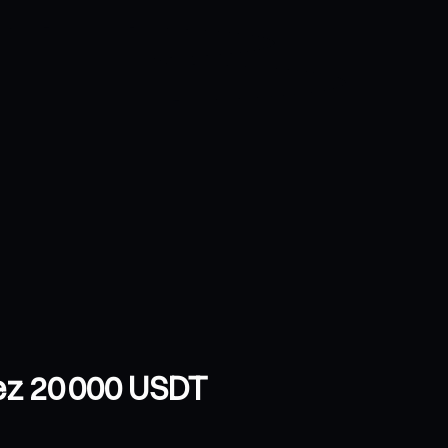
ez 20 000 USDT