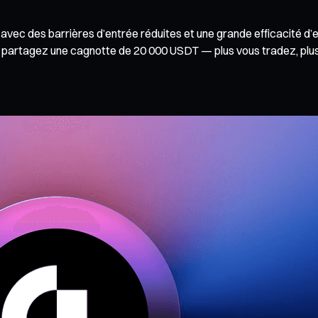
, avec des barrières d’entrée réduites et une grande efficacité d’
 partagez une cagnotte de 20 000 USDT — plus vous tradez, plus