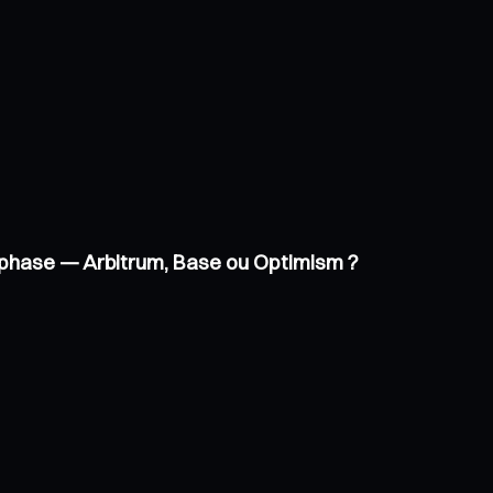
ne phase — Arbitrum, Base ou Optimism ?