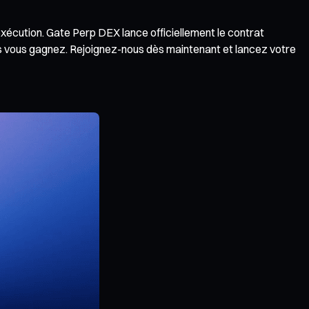
exécution. Gate Perp DEX lance officiellement le contrat
 vous gagnez. Rejoignez-nous dès maintenant et lancez votre