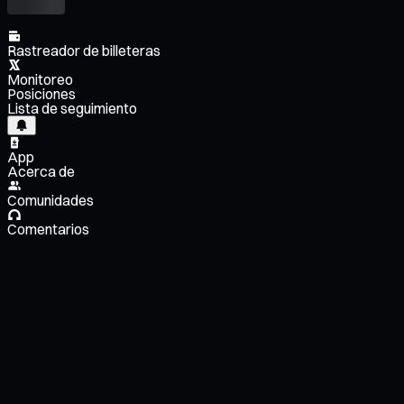
Rastreador de billeteras
Monitoreo
Posiciones
Lista de seguimiento
App
Acerca de
Comunidades
Comentarios