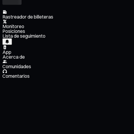
Rastreador de billeteras
Monitoreo
Posiciones
Lista de seguimiento
App
Acerca de
Comunidades
Comentarios