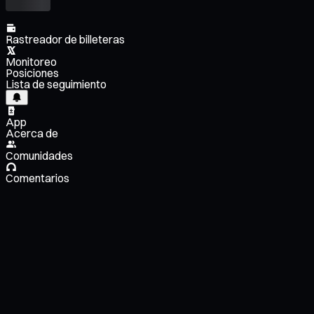
Rastreador de billeteras
Monitoreo
Posiciones
Lista de seguimiento
App
Acerca de
Comunidades
Comentarios