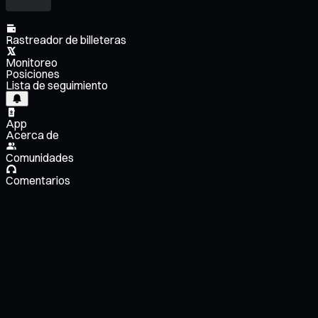
Rastreador de billeteras
Monitoreo
Posiciones
Lista de seguimiento
App
Acerca de
Comunidades
Comentarios