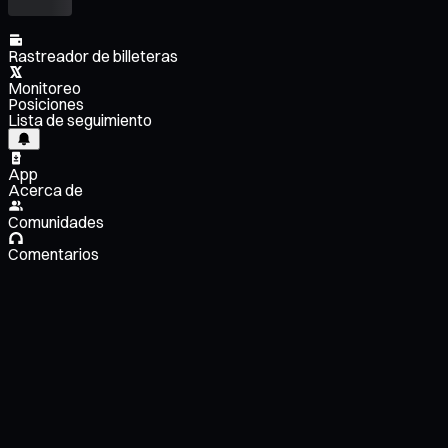
Rastreador de billeteras
Monitoreo
Posiciones
Lista de seguimiento
App
Acerca de
Comunidades
Comentarios