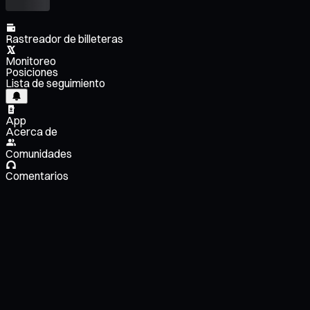
Rastreador de billeteras
Monitoreo
Posiciones
Lista de seguimiento
App
Acerca de
Comunidades
Comentarios