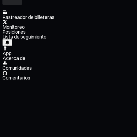
Rastreador de billeteras
Monitoreo
Posiciones
Lista de seguimiento
App
Acerca de
Comunidades
Comentarios