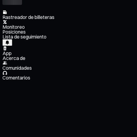
Rastreador de billeteras
Monitoreo
Posiciones
Lista de seguimiento
App
Acerca de
Comunidades
Comentarios