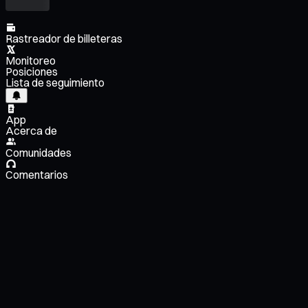
Rastreador de billeteras
Monitoreo
Posiciones
Lista de seguimiento
App
Acerca de
Comunidades
Comentarios