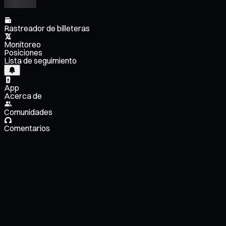
Rastreador de billeteras
Monitoreo
Posiciones
Lista de seguimiento
App
Acerca de
Comunidades
Comentarios