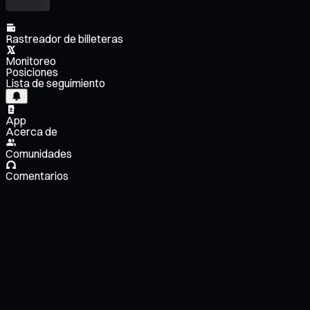
Rastreador de billeteras
Monitoreo
Posiciones
Lista de seguimiento
App
Acerca de
Comunidades
Comentarios