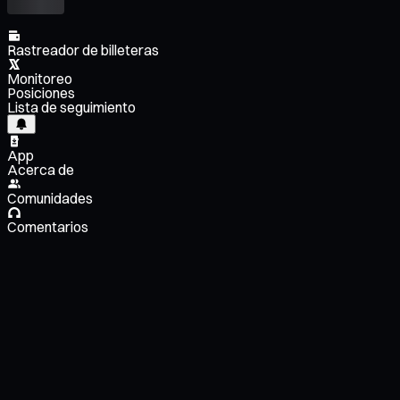
Rastreador de billeteras
Monitoreo
Posiciones
Lista de seguimiento
App
Acerca de
Comunidades
Comentarios