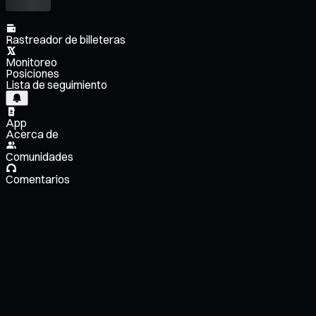
Rastreador de billeteras
Monitoreo
Posiciones
Lista de seguimiento
App
Acerca de
Comunidades
Comentarios