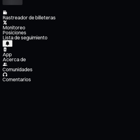
Rastreador de billeteras
Monitoreo
Posiciones
Lista de seguimiento
App
Acerca de
Comunidades
Comentarios