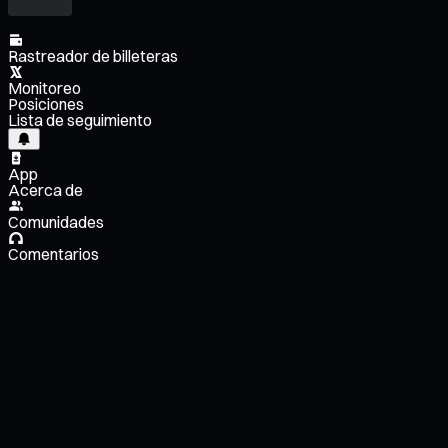
Rastreador de billeteras
Monitoreo
Posiciones
Lista de seguimiento
App
Acerca de
Comunidades
Comentarios