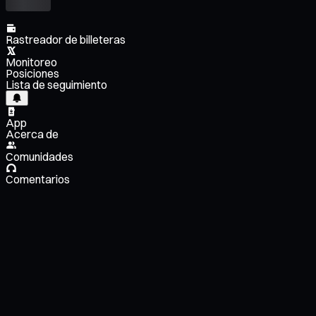
Rastreador de billeteras
Monitoreo
Posiciones
Lista de seguimiento
App
Acerca de
Comunidades
Comentarios