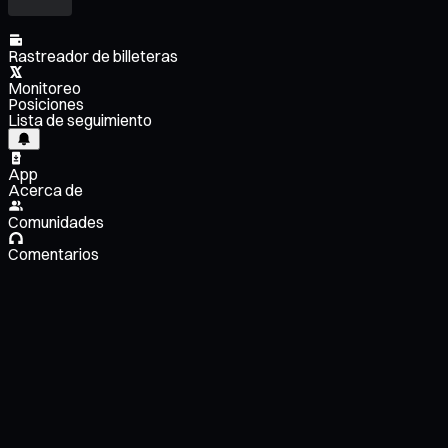
Rastreador de billeteras
Monitoreo
Posiciones
Lista de seguimiento
App
Acerca de
Comunidades
Comentarios