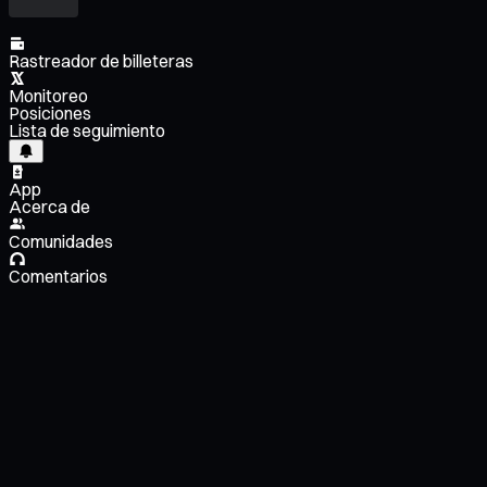
Rastreador de billeteras
Monitoreo
Posiciones
Lista de seguimiento
App
Acerca de
Comunidades
Comentarios