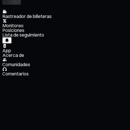
Rastreador de billeteras
Monitoreo
Posiciones
Lista de seguimiento
App
Acerca de
Comunidades
Comentarios