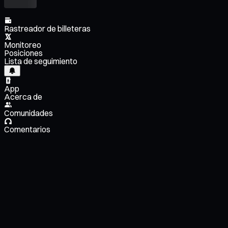
Rastreador de billeteras
Monitoreo
Posiciones
Lista de seguimiento
App
Acerca de
Comunidades
Comentarios