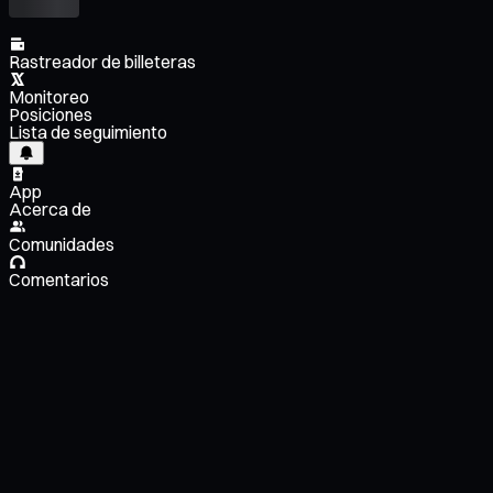
Rastreador de billeteras
Monitoreo
Posiciones
Lista de seguimiento
App
Acerca de
Comunidades
Comentarios