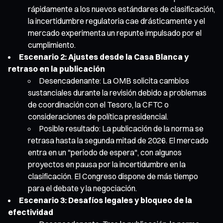
rápidamente a los nuevos estándares de clasificación,
la incertidumbre regulatoria cae drásticamente y el
mercado experimenta un repunte impulsado por el
cumplimiento.
Escenario 2: Ajustes desde la Casa Blanca y
retraso en la publicación
Desencadenante: La OMB solicita cambios
sustanciales durante la revisión debido a problemas
de coordinación con el Tesoro, la CFTC o
consideraciones de política presidencial.
Posible resultado: La publicación de la norma se
retrasa hasta la segunda mitad de 2026. El mercado
entra en un "periodo de espera", con algunos
proyectos en pausa por la incertidumbre en la
clasificación. El Congreso dispone de más tiempo
para el debate y la negociación.
Escenario 3: Desafíos legales y bloqueo de la
efectividad