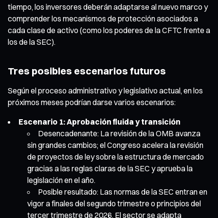
tiempo, los inversores deberán adaptarse al nuevo marco y
comprender los mecanismos de protección asociados a
cada clase de activo (como los poderes de la CFTC frente a
los de la SEC).
Tres posibles escenarios futuros
Según el proceso administrativo y legislativo actual, en los
próximos meses podrían darse varios escenarios:
Escenario 1: Aprobación fluida y transición
Desencadenante: La revisión de la OMB avanza
sin grandes cambios; el Congreso acelera la revisión
de proyectos de ley sobre la estructura de mercado
gracias a las reglas claras de la SEC y aprueba la
legislación en el año.
Posible resultado: Las normas de la SEC entran en
vigor a finales del segundo trimestre o principios del
tercer trimestre de 2026. El sector se adapta