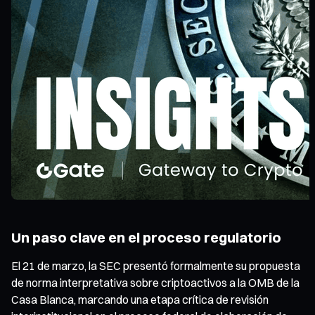
Un paso clave en el proceso regulatorio
El 21 de marzo, la SEC presentó formalmente su propuesta
de norma interpretativa sobre criptoactivos a la OMB de la
Casa Blanca, marcando una etapa crítica de revisión