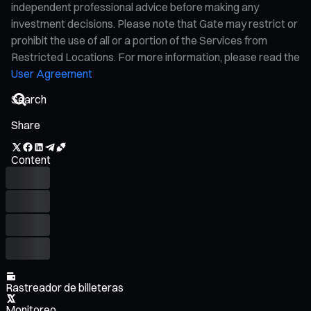
independent professional advice before making any
investment decisions. Please note that Gate may restrict or
prohibit the use of all or a portion of the Services from
Restricted Locations. For more information, please read the
User Agreement
Share
Content
Rastreador de billeteras
Monitoreo