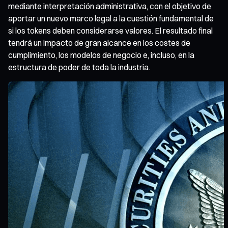
mediante interpretación administrativa, con el objetivo de
aportar un nuevo marco legal a la cuestión fundamental de
si los tokens deben considerarse valores. El resultado final
tendrá un impacto de gran alcance en los costes de
cumplimiento, los modelos de negocio e, incluso, en la
estructura de poder de toda la industria.