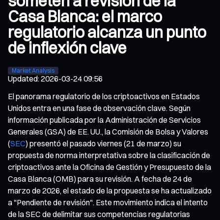
someten a revisión de la
Casa Blanca: el marco
regulatorio alcanza un punto
de inflexión clave
Market Analysis
Updated
:
2026-03-24 09:56
El panorama regulatorio de los criptoactivos en Estados
Unidos entra en una fase de observación clave. Según
información publicada por la Administración de Servicios
Generales (GSA) de EE. UU., la Comisión de Bolsa y Valores
(
SEC
) presentó el pasado viernes (21 de marzo) su
propuesta de norma interpretativa sobre la clasificación de
criptoactivos ante la Oficina de Gestión y Presupuesto de la
Casa Blanca (OMB) para su revisión. A fecha de 24 de
marzo de 2026, el estado de la propuesta se ha actualizado
a "Pendiente de revisión". Este movimiento indica el intento
de la SEC de delimitar sus competencias regulatorias