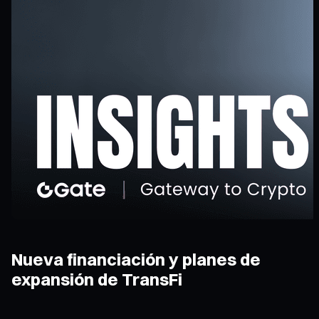
Nueva financiación y planes de
expansión de TransFi