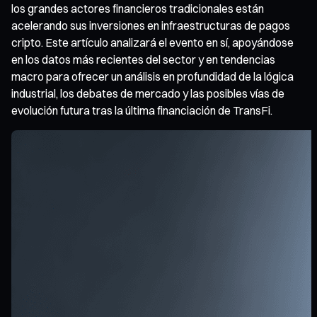
los grandes actores financieros tradicionales están
acelerando sus inversiones en infraestructuras de pagos
cripto. Este artículo analizará el evento en sí, apoyándose
en los datos más recientes del sector y en tendencias
macro para ofrecer un análisis en profundidad de la lógica
industrial, los debates de mercado y las posibles vías de
evolución futura tras la última financiación de TransFi.