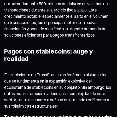
aproximadamente 500 millones de dólares en volumen de
transacciones durante el ejercicio fiscal 2026. Este
crecimiento notable, especialmente el salto en el volumen
de transacciones, fue el principal motor de la nueva
financiación y pone de manifiesto la urgente demanda de
soluciones eficientes para pagos transfronterizos.
Pagos con stablecoins: auge y
realidad
El crecimiento de TransFi no es un fenómeno aislado, sino
que se fundamenta en la expansión explosiva del
ecosistema de stablecoins en su conjunto. Sin embargo, los
datos macro también evidencian la complejidad de este
sector, tanto en cuanto a su "uso en el mundo real" como a
sus "dinámicas estructurales".
Tamaño de mercado y características estructurales