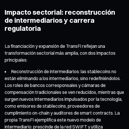
Impacto sectorial: reconstrucción
de intermediarios y carrera
regulatoria
La financiación y expansión de TransFi reflejan una
transformación sectorial más amplia, con dos impactos
principales:
Reconstrucción de intermediarios: las stablecoins no
están eliminando a los intermediarios, sino redefiniéndolos.
Los roles de bancos corresponsales y cámaras de
compensación tradicionales se ven reducidos, mientras que
surgen nuevos intermediarios impulsados por la tecnología,
como emisores de stablecoins, proveedores de
cumplimiento on-chain y auditores de smart contracts. La
propia TransFi ejemplifica este nuevo modelo de
intermediario: prescinde de la red SWIFT y utiliza