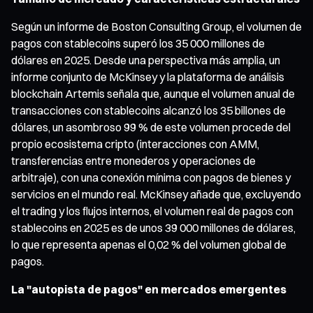
Según un informe de Boston Consulting Group, el volumen de
pagos con stablecoins superó los 35 000 millones de
dólares en 2025. Desde una perspectiva más amplia, un
informe conjunto de McKinsey y la plataforma de análisis
blockchain Artemis señala que, aunque el volumen anual de
transacciones con stablecoins alcanzó los 35 billones de
dólares, un asombroso 99 % de este volumen procede del
propio ecosistema cripto (interacciones con AMM,
transferencias entre monederos y operaciones de
arbitraje), con una conexión mínima con pagos de bienes y
servicios en el mundo real. McKinsey añade que, excluyendo
el trading y los flujos internos, el volumen real de pagos con
stablecoins en 2025 es de unos 39 000 millones de dólares,
lo que representa apenas el 0,02 % del volumen global de
pagos.
La "autopista de pagos" en mercados emergentes