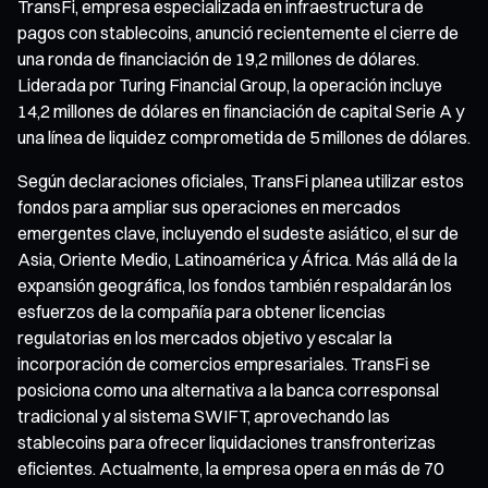
TransFi, empresa especializada en infraestructura de
pagos con stablecoins, anunció recientemente el cierre de
una ronda de financiación de 19,2 millones de dólares.
Liderada por Turing Financial Group, la operación incluye
14,2 millones de dólares en financiación de capital Serie A y
una línea de liquidez comprometida de 5 millones de dólares.
Según declaraciones oficiales, TransFi planea utilizar estos
fondos para ampliar sus operaciones en mercados
emergentes clave, incluyendo el sudeste asiático, el sur de
Asia, Oriente Medio, Latinoamérica y África. Más allá de la
expansión geográfica, los fondos también respaldarán los
esfuerzos de la compañía para obtener licencias
regulatorias en los mercados objetivo y escalar la
incorporación de comercios empresariales. TransFi se
posiciona como una alternativa a la banca corresponsal
tradicional y al sistema SWIFT, aprovechando las
stablecoins para ofrecer liquidaciones transfronterizas
eficientes. Actualmente, la empresa opera en más de 70