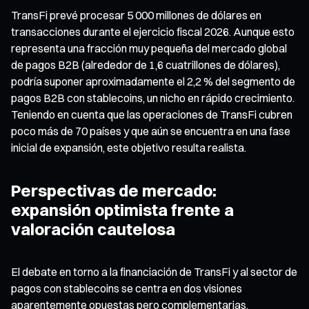
TransFi prevé procesar 5 000 millones de dólares en
transacciones durante el ejercicio fiscal 2026. Aunque esto
representa una fracción muy pequeña del mercado global
de pagos B2B (alrededor de 1,6 cuatrillones de dólares),
podría suponer aproximadamente el 2,2 % del segmento de
pagos B2B con stablecoins, un nicho en rápido crecimiento.
Teniendo en cuenta que las operaciones de TransFi cubren
poco más de 70 países y que aún se encuentra en una fase
inicial de expansión, este objetivo resulta realista.
Perspectivas de mercado:
expansión optimista frente a
valoración cautelosa
El debate en torno a la financiación de TransFi y al sector de
pagos con stablecoins se centra en dos visiones
aparentemente opuestas pero complementarias.