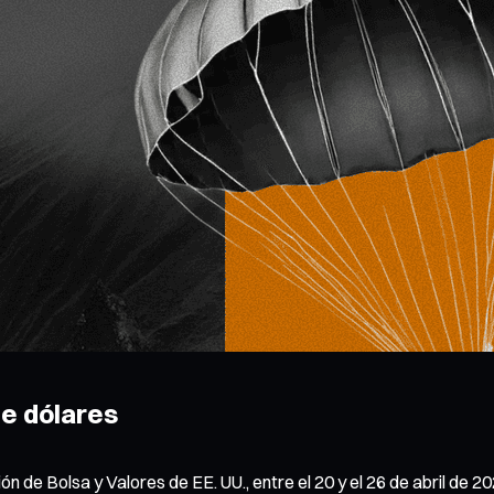
de dólares
 de Bolsa y Valores de EE. UU., entre el 20 y el 26 de abril de 20