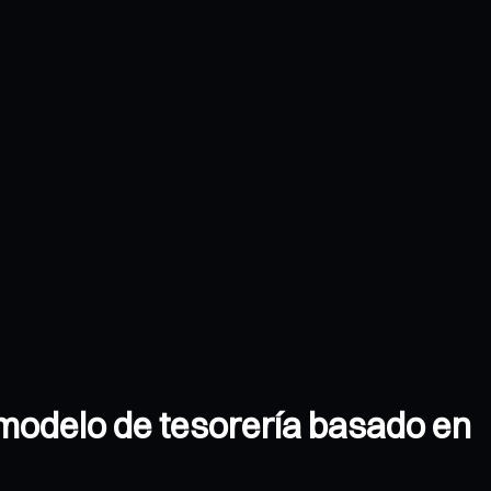
 modelo de tesorería basado en