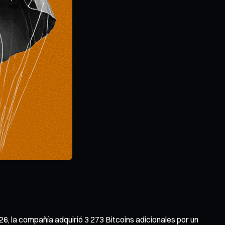
26, la compañía adquirió 3 273 Bitcoins adicionales por un