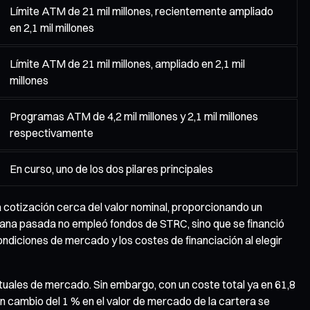
Límite ATM de 21 mil millones, recientemente ampliado
en 2,1 mil millones
Límite ATM de 21 mil millones, ampliado en 2,1 mil
millones
Programas ATM de 4,2 mil millones y 2,1 mil millones
respectivamente
En curso, uno de los dos pilares principales
a cotización cerca del valor nominal, proporcionando un
emana pasada no empleó fondos de STRC, sino que se financió
diciones de mercado y los costes de financiación al elegir
tuales de mercado. Sin embargo, con un coste total ya en 61,8
n cambio del 1 % en el valor de mercado de la cartera se