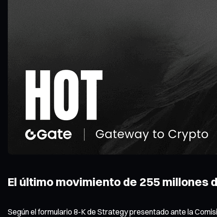
El último movimiento de 255 millones 
Según el formulario 8-K de Strategy presentado ante la Comisión