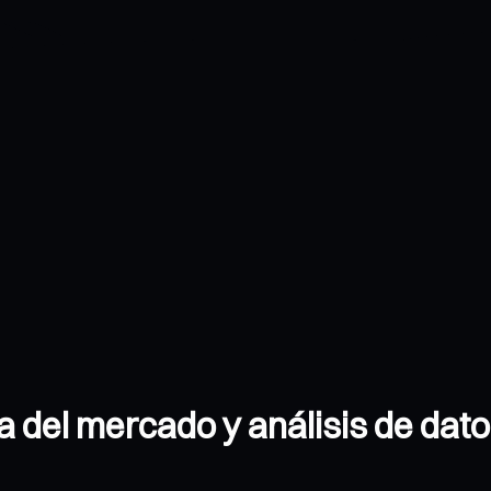
a del mercado y análisis de dato