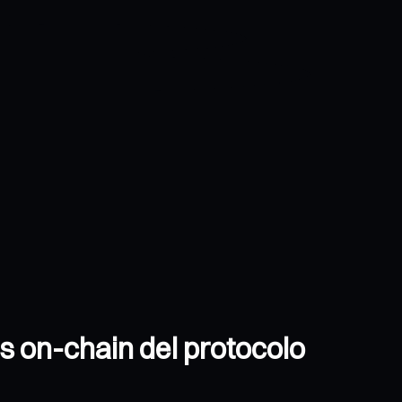
s on-chain del protocolo