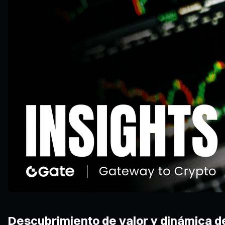
Descubrimiento de valor y dinámica de