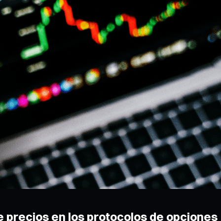
 precios en los protocolos de opciones