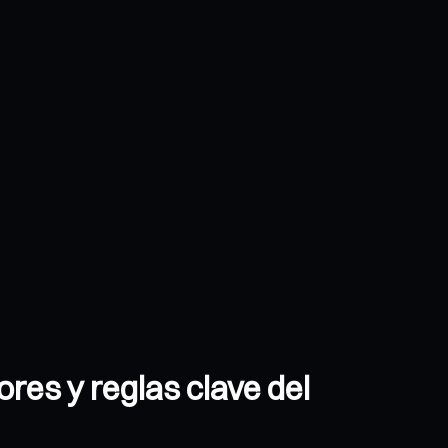
ores y reglas clave del