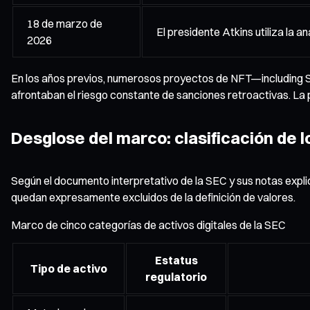
18 de marzo de
El presidente Atkins utiliza la 
2026
En los años previos, numerosos proyectos de NFT—including S
afrontaban el riesgo constante de sanciones retroactivas. La p
Desglose del marco: clasificación de l
Según el documento interpretativo de la SEC y sus notas explic
quedan expresamente excluidos de la definición de valores.
Marco de cinco categorías de activos digitales de la SEC
Estatus
Tipo de activo
regulatorio