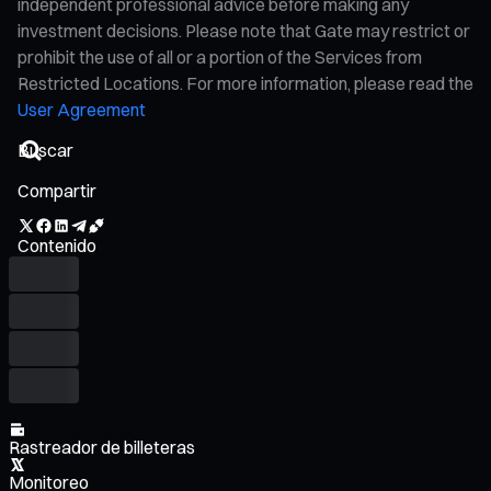
independent professional advice before making any
investment decisions. Please note that Gate may restrict or
prohibit the use of all or a portion of the Services from
Restricted Locations. For more information, please read the
User Agreement
Compartir
Contenido
Rastreador de billeteras
Monitoreo