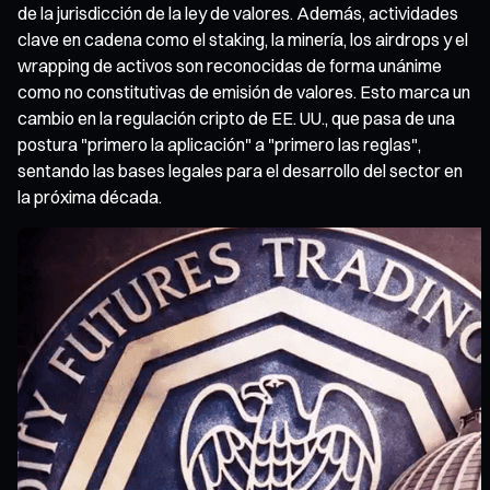
de la jurisdicción de la ley de valores. Además, actividades
clave en cadena como el staking, la minería, los airdrops y el
wrapping de activos son reconocidas de forma unánime
como no constitutivas de emisión de valores. Esto marca un
cambio en la regulación cripto de EE. UU., que pasa de una
postura "primero la aplicación" a "primero las reglas",
sentando las bases legales para el desarrollo del sector en
la próxima década.