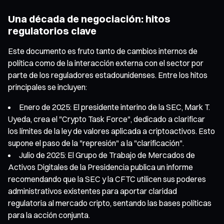
Una década de negociación: hitos
regulatorios clave
Este documento es fruto tanto de cambios internos de
política como de la interacción externa con el sector por
parte de los reguladores estadounidenses. Entre los hitos
principales se incluyen:
Enero de 2025: El presidente interino de la SEC, Mark T.
Uyeda, crea el "Crypto Task Force", dedicado a clarificar
los límites de la ley de valores aplicada a criptoactivos. Esto
supone el paso de la "represión" a la "clarificación".
Julio de 2025: El Grupo de Trabajo de Mercados de
Activos Digitales de la Presidencia publica un informe
recomendando que la SEC y la CFTC utilicen sus poderes
administrativos existentes para aportar claridad
regulatoria al mercado cripto, sentando las bases políticas
para la acción conjunta.