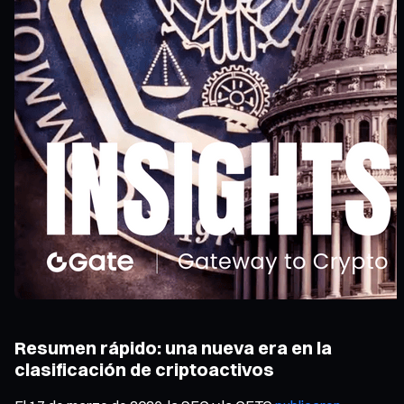
Resumen rápido: una nueva era en la
clasificación de criptoactivos