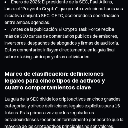
Enero de 2026: El presidente de la SEC, Paul Atkins,
lanza el "Proyecto Crypto", que pronto evoluciona hacia una
iniciativa conjunta SEC-CFTC, acelerando la coordinación
entre ambas agencias.
Antes de la publicación: El Crypto Task Force recibe
más de 300 cartas de comentarios públicos de emisores,
inversores, despachos de abogados y firmas de auditoría.
Estos comentarios influyen directamente en la guía final
sobre staking, airdrops y otras actividades.
Marco de clasificación: definiciones
legales para cinco tipos de activos y
cuatro comportamientos clave
La guía de la SEC divide los criptoactivos en cinco grandes
categorías y ofrece definiciones legales explícitas para 16
tokens. Es la primera vez que los reguladores
estadounidenses reconocen formalmente por escrito que la
mayoría de los criptoactivos principales no son valores.