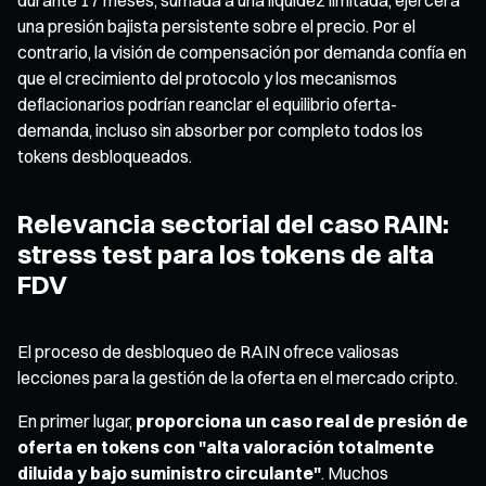
una presión bajista persistente sobre el precio. Por el
contrario, la visión de compensación por demanda confía en
que el crecimiento del protocolo y los mecanismos
deflacionarios podrían reanclar el equilibrio oferta-
demanda, incluso sin absorber por completo todos los
tokens desbloqueados.
Relevancia sectorial del caso RAIN:
stress test para los tokens de alta
FDV
El proceso de desbloqueo de RAIN ofrece valiosas
lecciones para la gestión de la oferta en el mercado cripto.
En primer lugar,
proporciona un caso real de presión de
oferta en tokens con "alta valoración totalmente
diluida y bajo suministro circulante"
. Muchos