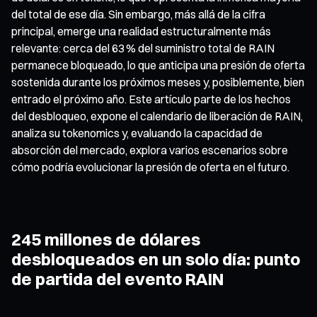
del total de ese día. Sin embargo, más allá de la cifra
principal, emerge una realidad estructuralmente más
relevante: cerca del 63 % del suministro total de RAIN
permanece bloqueado, lo que anticipa una presión de oferta
sostenida durante los próximos meses y, posiblemente, bien
entrado el próximo año. Este artículo parte de los hechos
del desbloqueo, expone el calendario de liberación de RAIN,
analiza su tokenomics y, evaluando la capacidad de
absorción del mercado, explora varios escenarios sobre
cómo podría evolucionar la presión de oferta en el futuro.
245 millones de dólares
desbloqueados en un solo día: punto
de partida del evento RAIN