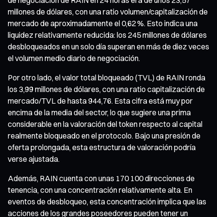
millones de dólares, con una ratio volumen/capitalización de
mercado de aproximadamente el 0,62 %. Esto indica una
liquidez relativamente reducida: los 245 millones de dólares
desbloqueados en un solo día superan en más de diez veces
el volumen medio diario de negociación.
Por otro lado, el valor total bloqueado (TVL) de RAIN ronda
los 3,99 millones de dólares, con una ratio capitalización de
mercado/TVL de hasta 944,76. Esta cifra está muy por
encima de la media del sector, lo que sugiere una prima
considerable en la valoración del token respecto al capital
realmente bloqueado en el protocolo. Bajo una presión de
oferta prolongada, esta estructura de valoración podría
verse ajustada.
Además, RAIN cuenta con unas 170 100 direcciones de
tenencia, con una concentración relativamente alta. En
eventos de desbloqueo, esta concentración implica que las
acciones de los grandes poseedores pueden tener un