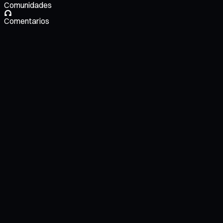
Comunidades
Comentarios