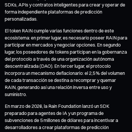
SDKs, APIs y contratos inteligentes para crear y operar de
forma independiente plataformas de predicción
personalizadas.
El token RAIN cumple varias funciones dentro de este
ecosistema: en primer lugar, es necesario poseer RAIN para
participar en mercados y negociar opciones. En segundo
lugar, los poseedores de tokens participan en la gobernanza
del protocolo a través de una organización autónoma
descentralizada (DAO). En tercer lugar, el protocolo
incorpora un mecanismo deflacionario: el 2,5 % del volumen
de cada transacción se destina a recomprar y quemar
RAIN, generando así una relación inversa entre uso y
suministro.
En marzo de 2026, la Rain Foundation lanzó un SDK
preparado para agentes de IA y un programa de
subvenciones de 5 millones de dólares para incentivar a
desarrolladores a crear plataformas de predicción