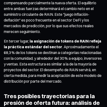
compensando parcialmente la nueva oferta. El equilibrio
entre ambas fuerzas determinará el cambio neto en el
suministro circulante de RAIN. Este "juego inflación-
deflación" es poco frecuente en el sector DeFi y los
mercados de predicción, por lo que sus efectos reales
merecen seguimiento.
En tercer lugar,
la asignación de tokens de RAIN refleja
la práctica estándar del sector
. Aproximadamente el
68,3 % de los tokens se destinan a categorías relacionadas
con la comunidad, y alrededor del 30 % a equipo, inversores
y ventas. Esta estructura es similar a la de la mayoría de
proyectos del sector. El desempeño de RAIN servirá, en
cierta medida, para medir la aceptación de este modelo de
distribución por parte del mercado.
Tres posibles trayectorias para la
presión de oferta futura: análisis de