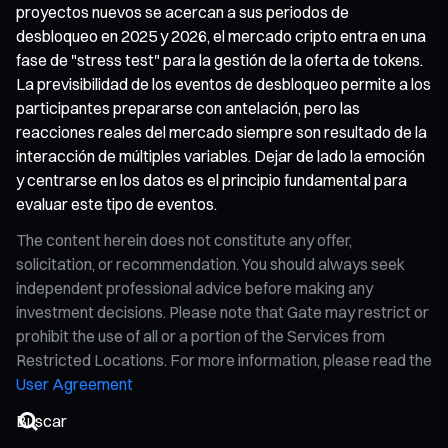
proyectos nuevos se acercan a sus periodos de
desbloqueo en 2025 y 2026, el mercado cripto entra en una
fase de "stress test" para la gestión de la oferta de tokens.
La previsibilidad de los eventos de desbloqueo permite a los
participantes prepararse con antelación, pero las
reacciones reales del mercado siempre son resultado de la
interacción de múltiples variables. Dejar de lado la emoción
y centrarse en los datos es el principio fundamental para
evaluar este tipo de eventos.
The content herein does not constitute any offer,
solicitation, or recommendation. You should always seek
independent professional advice before making any
investment decisions. Please note that Gate may restrict or
prohibit the use of all or a portion of the Services from
Restricted Locations. For more information, please read the
User Agreement