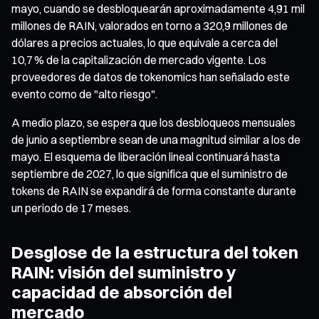
mayo, cuando se desbloquearán aproximadamente 4,91 mil
millones de RAIN, valorados en torno a 320,9 millones de
dólares a precios actuales, lo que equivale a cerca del
10,7 % de la capitalización de mercado vigente. Los
proveedores de datos de tokenomics han señalado este
evento como de "alto riesgo".
A medio plazo, se espera que los desbloqueos mensuales
de junio a septiembre sean de una magnitud similar a los de
mayo. El esquema de liberación lineal continuará hasta
septiembre de 2027, lo que significa que el suministro de
tokens de RAIN se expandirá de forma constante durante
un periodo de 17 meses.
Desglose de la estructura del token
RAIN: visión del suministro y
capacidad de absorción del
mercado