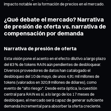
impacto notable en la formación de precios en el mercado.
¿Qué debate el mercado? Narrativa
de presión de oferta vs. narrativa de
compensación por demanda
Narrativa de presión de oferta
Esta visión pone el acento en el efecto dilutivo a largo plazo
del 63 % de tokens RAIN aún pendientes de desbloquear.
Diversos proveedores de datos han catalogado el
desbloqueo del 10 de mayo, de unos 4,91 mil millones de
tokens (valorados en 320,9 millones de dólares), como
evento de "alto riesgo". Desde esta óptica, la cuestión
central para RAIN es si, a lo largo de los 17 meses de
desbloqueo, el mercado será capaz de generar suficiente
demanda incremental para absorber la oferta creciente.