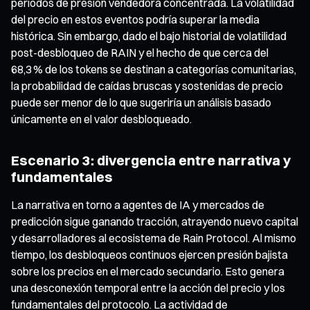
periodos de presión vendedora concentrada. La volatilidad
del precio en estos eventos podría superar la media
histórica. Sin embargo, dado el bajo historial de volatilidad
post-desbloqueo de RAIN y el hecho de que cerca del
68,3 % de los tokens se destinan a categorías comunitarias,
la probabilidad de caídas bruscas y sostenidas de precio
puede ser menor de lo que sugeriría un análisis basado
únicamente en el valor desbloqueado.
Escenario 3: divergencia entre narrativa y
fundamentales
La narrativa en torno a agentes de IA y mercados de
predicción sigue ganando tracción, atrayendo nuevo capital
y desarrolladores al ecosistema de Rain Protocol. Al mismo
tiempo, los desbloqueos continuos ejercen presión bajista
sobre los precios en el mercado secundario. Esto genera
una desconexión temporal entre la acción del precio y los
fundamentales del protocolo. La actividad de