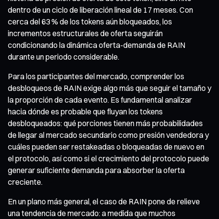
dentro de un ciclo de liberación lineal de 17 meses. Con
cerca del 63 % de los tokens aún bloqueados, los
incrementos estructurales de oferta seguirán
condicionando la dinámica oferta-demanda de RAIN
durante un periodo considerable.
Para los participantes del mercado, comprender los
desbloqueos de RAIN exige algo más que seguir el tamaño y
la proporción de cada evento. Es fundamental analizar
hacia dónde es probable que fluyan los tokens
desbloqueados: qué porciones tienen más probabilidades
de llegar al mercado secundario como presión vendedora y
cuáles pueden ser restakeadas o bloqueadas de nuevo en
el protocolo, así como si el crecimiento del protocolo puede
generar suficiente demanda para absorber la oferta
creciente.
En un plano más general, el caso de RAIN pone de relieve
una tendencia de mercado: a medida que muchos