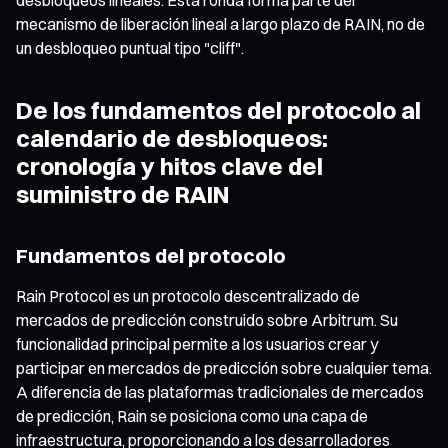
mecanismo de liberación lineal a largo plazo de RAIN, no de
un desbloqueo puntual tipo "cliff".
De los fundamentos del protocolo al
calendario de desbloqueos:
cronología y hitos clave del
suministro de RAIN
Fundamentos del protocolo
Rain Protocol es un protocolo descentralizado de
mercados de predicción construido sobre Arbitrum. Su
funcionalidad principal permite a los usuarios crear y
participar en mercados de predicción sobre cualquier tema.
A diferencia de las plataformas tradicionales de mercados
de predicción, Rain se posiciona como una capa de
infraestructura, proporcionando a los desarrolladores