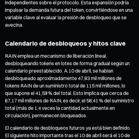
independientes sobre el protocolo. Esta expansión podría
impulsar la demanda futura del token, convirtiéndose en una
variable clave al evaluar la presión de desbloqueo que se
avecina.
Calendario de desbloqueos y hitos clave
RAIN emplea un mecanismo de liberación lineal,
desbloqueando tokens en lotes de forma gradual según un
calendario preestablecido. A 10 de abril, se habían
desbloqueado aproximadamente 47,83 mil millones de
tokens RAIN de un suministro total de 115 mil millones, lo
que supone el 41,59 % del total. Esto implica que cerca de
67,17 mil millones de RAIN, es decir, el 58,41 % del suministro
total (más de 1,4 veces la cantidad actualmente en
circulación), permanecen bloqueados.
El calendario de desbloqueos futuros ya está bien definido.
El siguiente hito importante tras el 10 de abril será el 10 de