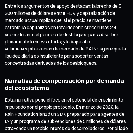
Entre los argumentos de apoyo destacan: la brecha de 5
300 millones de dólares entre FDV y capitalización de
mercado actual implica que, si el precio se mantiene
estable, la capitalización total debería crecer unas 2,4
veces durante el periodo de desbloqueo para absorber
plenamente la nueva oferta; y la baja ratio
volumen/capitalización de mercado de RAIN sugiere que la
liquidez diaria es insuficiente para soportar ventas
concentradas derivadas de los desbloqueos.
Narrativa de compensación por demanda
del ecosistema
Esta narrativa pone el foco en el potencial de crecimiento
impulsado por el propio protocolo. En marzo de 2026, la
Rain Foundation lanzó un SDK preparado para agentes de
IA y un programa de subvenciones de 5 millones de dólares,
atrayendo un notable interés de desarrolladores. Por el lado