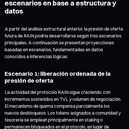
escenarios en base a estructura y
datos
A partir del análisis estructural anterior, la presión de oferta
futura de RAIN podría desarrollarse según tres escenarios
principales. A continuación se presentan proyecciones
basadas en escenarios, fundamentadas en datos
conocidos e inferencias lógicas.
Escenario 1: liberación ordenada de la
presión de oferta
La actividad del protocolo RAIN sigue creciendo, con
incrementos sostenidos en TVL y volumen de negociación.
El mecanismo de quema compensa parcialmente los
nuevos desbloqueos. Los tokens asignados a comunidad y
tesorería se emplean principalmente en staking o
permanecen bloqueados en el protocolo, en lugar de