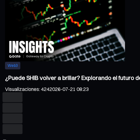
Web3
¿Puede SHIB volver a brillar? Explorando el futuro 
Visualizaciones
:
424
2026-07-21 08:23