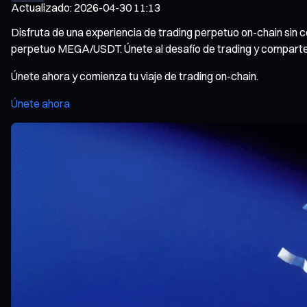
Actualizado
:
2026-04-30 11:13
Disfruta de una experiencia de trading perpetuo on-chain sin 
perpetuo MEGA/USDT. Únete al desafío de trading y comparte
Únete ahora y comienza tu viaje de trading on-chain.
Únete ahora