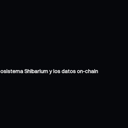
ecosistema Shibarium y los datos on-chain