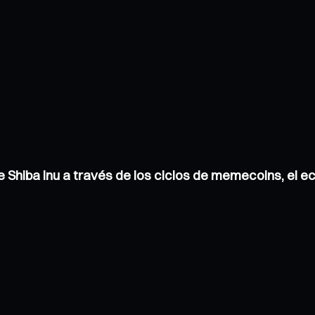
de Shiba Inu a través de los ciclos de memecoins, el 