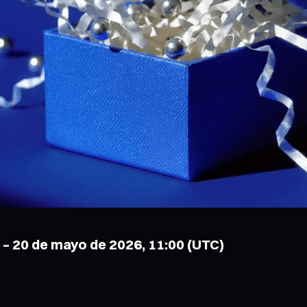
0 – 20 de mayo de 2026, 11:00 (UTC)