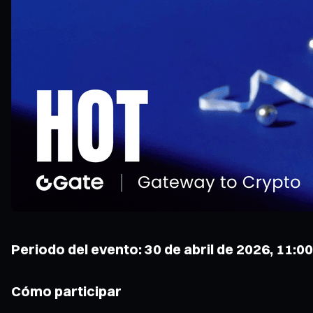
Periodo del evento: 30 de abril de 2026, 11:0
Cómo participar