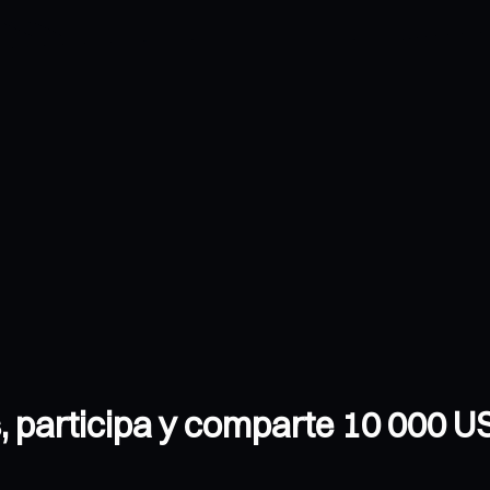
 participa y comparte 10 000 