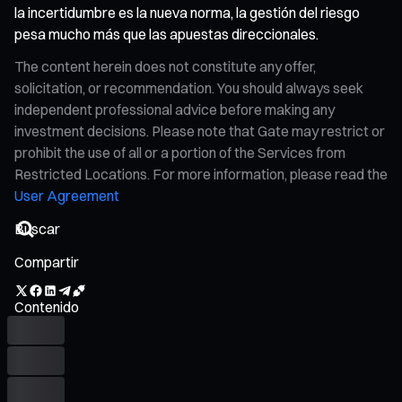
la incertidumbre es la nueva norma, la gestión del riesgo
pesa mucho más que las apuestas direccionales.
The content herein does not constitute any offer,
solicitation, or recommendation. You should always seek
independent professional advice before making any
investment decisions. Please note that Gate may restrict or
prohibit the use of all or a portion of the Services from
Restricted Locations. For more information, please read the
User Agreement
Compartir
Contenido