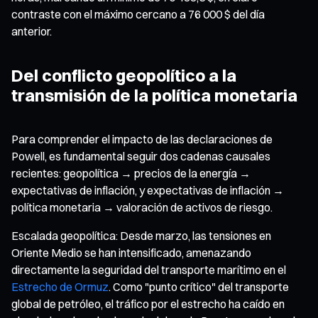
contraste con el máximo cercano a 76 000 $ del día
anterior.
Del conflicto geopolítico a la
transmisión de la política monetaria
Para comprender el impacto de las declaraciones de
Powell, es fundamental seguir dos cadenas causales
recientes: geopolítica → precios de la energía →
expectativas de inflación, y expectativas de inflación →
política monetaria → valoración de activos de riesgo.
Escalada geopolítica: Desde marzo, las tensiones en
Oriente Medio se han intensificado, amenazando
directamente la seguridad del transporte marítimo en el
Estrecho de Ormuz
. Como "punto crítico" del transporte
global de petróleo, el tráfico por el estrecho ha caído en