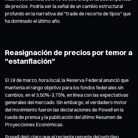
de precios. Podría ser la señal de un cambio estructural
profundo en la narrativa del "trade de recorte de tipos" que
ha dominado el último año.
Reasignación de precios por temor a
"estanflación"
El 18 de marzo, hora local, la Reserva Federal anunció que
mantenía el rango objetivo para los fondos federales sin
cambios, en el 3,50%-3,75%, en línea con las expectativas
generales del mercado. Sin embargo, el verdadero motor
del movimiento fueron las declaraciones de Powell en la
rueda de prensa y la publicación del último Resumen de
Proyecciones Económicas.
Powell dejó claro que el reciente repunte del petróleo,