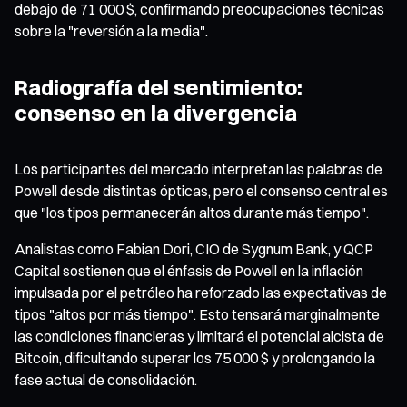
debajo de 71 000 $, confirmando preocupaciones técnicas
sobre la "reversión a la media".
Radiografía del sentimiento:
consenso en la divergencia
Los participantes del mercado interpretan las palabras de
Powell desde distintas ópticas, pero el consenso central es
que "los tipos permanecerán altos durante más tiempo".
Analistas como Fabian Dori, CIO de Sygnum Bank, y QCP
Capital sostienen que el énfasis de Powell en la inflación
impulsada por el petróleo ha reforzado las expectativas de
tipos "altos por más tiempo". Esto tensará marginalmente
las condiciones financieras y limitará el potencial alcista de
Bitcoin, dificultando superar los 75 000 $ y prolongando la
fase actual de consolidación.