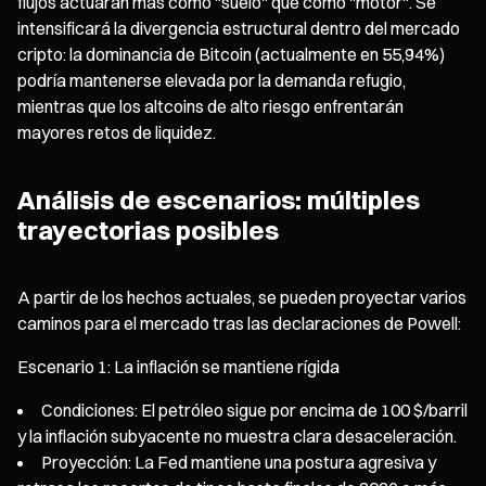
flujos actuarán más como "suelo" que como "motor". Se
intensificará la divergencia estructural dentro del mercado
cripto: la dominancia de Bitcoin (actualmente en 55,94%)
podría mantenerse elevada por la demanda refugio,
mientras que los altcoins de alto riesgo enfrentarán
mayores retos de liquidez.
Análisis de escenarios: múltiples
trayectorias posibles
A partir de los hechos actuales, se pueden proyectar varios
caminos para el mercado tras las declaraciones de Powell:
Escenario 1: La inflación se mantiene rígida
Condiciones: El petróleo sigue por encima de 100 $/barril
y la inflación subyacente no muestra clara desaceleración.
Proyección: La Fed mantiene una postura agresiva y