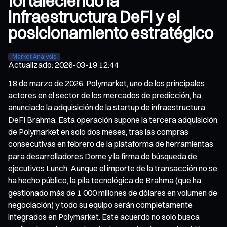
fortaleciendo la
infraestructura DeFi y el
posicionamiento estratégico
Market Analysis
Actualizado
:
2026-03-19 12:44
18 de marzo de 2026. Polymarket, uno de los principales
actores en el sector de los mercados de predicción, ha
anunciado la adquisición de la startup de infraestructura
DeFi Brahma. Esta operación supone la tercera adquisición
de Polymarket en solo dos meses, tras las compras
consecutivas en febrero de la plataforma de herramientas
para desarrolladores Dome y la firma de búsqueda de
ejecutivos Lunch. Aunque el importe de la transacción no se
ha hecho público, la pila tecnológica de Brahma (que ha
gestionado más de 1 000 millones de dólares en volumen de
negociación) y todo su equipo serán completamente
integrados en Polymarket. Este acuerdo no solo busca