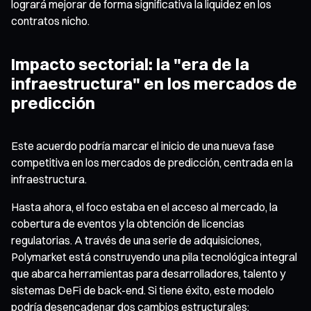
logrará mejorar de forma significativa la liquidez en los
contratos nicho.
Impacto sectorial: la "era de la
infraestructura" en los mercados de
predicción
Este acuerdo podría marcar el inicio de una nueva fase
competitiva en los mercados de predicción, centrada en la
infraestructura.
Hasta ahora, el foco estaba en el acceso al mercado, la
cobertura de eventos y la obtención de licencias
regulatorias. A través de una serie de adquisiciones,
Polymarket está construyendo una pila tecnológica integral
que abarca herramientas para desarrolladores, talento y
sistemas DeFi de back-end. Si tiene éxito, este modelo
podría desencadenar dos cambios estructurales: