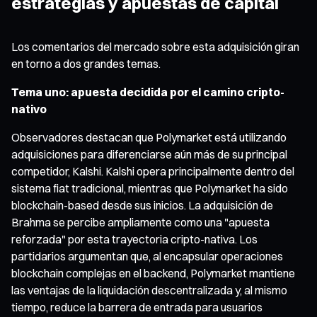
estrategias y apuestas de capital
Los comentarios del mercado sobre esta adquisición giran
en torno a dos grandes temas.
Tema uno: apuesta decidida por el camino cripto-
nativo
Observadores destacan que Polymarket está utilizando
adquisiciones para diferenciarse aún más de su principal
competidor, Kalshi. Kalshi opera principalmente dentro del
sistema fiat tradicional, mientras que Polymarket ha sido
blockchain-based desde sus inicios. La adquisición de
Brahma se percibe ampliamente como una "apuesta
reforzada" por esta trayectoria cripto-nativa. Los
partidarios argumentan que, al encapsular operaciones
blockchain complejas en el backend, Polymarket mantiene
las ventajas de la liquidación descentralizada y, al mismo
tiempo, reduce la barrera de entrada para usuarios