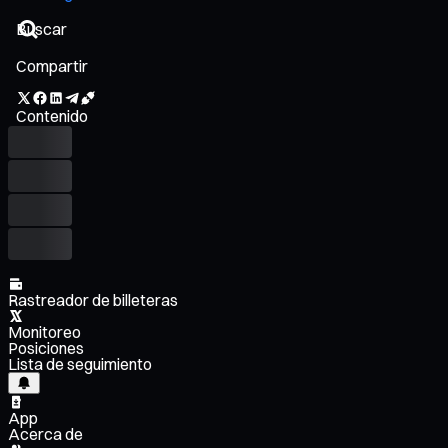
Compartir
Contenido
Rastreador de billeteras
Monitoreo
Posiciones
Lista de seguimiento
App
Acerca de