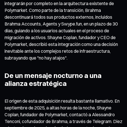
integrarán por completo en la arquitectura existente de
Polymarket. Como parte de la transición, Brahma
descontinuará todos sus productos externos, incluidos
Brahma Accounts, Agents y Swype.fun, en un plazo de 30
días, guiando a los usuarios actuales en el proceso de
migración de activos. Shayne Coplan, fundador y CEO de
Polymarket, describió esta integración como una decisión
inevitable ante los complejos retos de infraestructura,
subrayando que "no hay atajos".
De un mensaje nocturno a una
alianza estratégica
El origen de esta adquisición resulta bastante llamativo. En
septiembre de 2025, a altas horas de la noche, Shayne
Coplan, fundador de Polymarket, contactó a Alessandro
Tenconi, cofundador de Brahma, a través de Telegram. Diez