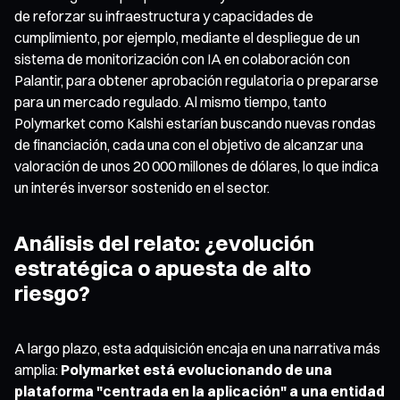
de reforzar su infraestructura y capacidades de
cumplimiento, por ejemplo, mediante el despliegue de un
sistema de monitorización con IA en colaboración con
Palantir, para obtener aprobación regulatoria o prepararse
para un mercado regulado. Al mismo tiempo, tanto
Polymarket como Kalshi estarían buscando nuevas rondas
de financiación, cada una con el objetivo de alcanzar una
valoración de unos 20 000 millones de dólares, lo que indica
un interés inversor sostenido en el sector.
Análisis del relato: ¿evolución
estratégica o apuesta de alto
riesgo?
A largo plazo, esta adquisición encaja en una narrativa más
amplia:
Polymarket está evolucionando de una
plataforma "centrada en la aplicación" a una entidad