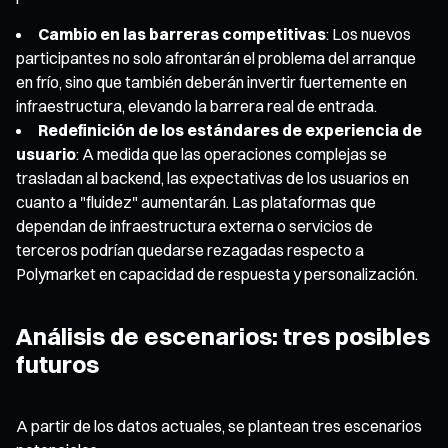
Cambio en las barreras competitivas
: Los nuevos
participantes no solo afrontarán el problema del arranque
en frío, sino que también deberán invertir fuertemente en
infraestructura, elevando la barrera real de entrada.
Redefinición de los estándares de experiencia de
usuario
: A medida que las operaciones complejas se
trasladan al backend, las expectativas de los usuarios en
cuanto a "fluidez" aumentarán. Las plataformas que
dependan de infraestructura externa o servicios de
terceros podrían quedarse rezagadas respecto a
Polymarket en capacidad de respuesta y personalización.
Análisis de escenarios: tres posibles
futuros
A partir de los datos actuales, se plantean tres escenarios