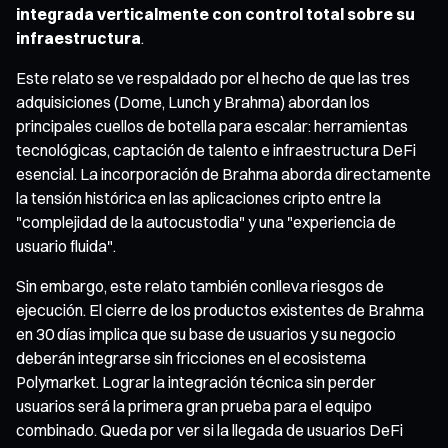
integrada verticalmente con control total sobre su
infraestructura
.
Este relato se ve respaldado por el hecho de que las tres
adquisiciones (Dome, Lunch y Brahma) abordan los
principales cuellos de botella para escalar: herramientas
tecnológicas, captación de talento e infraestructura DeFi
esencial. La incorporación de Brahma aborda directamente
la tensión histórica en las aplicaciones cripto entre la
"complejidad de la autocustodia" y una "experiencia de
usuario fluida".
Sin embargo, este relato también conlleva riesgos de
ejecución. El cierre de los productos existentes de Brahma
en 30 días implica que su base de usuarios y su negocio
deberán integrarse sin fricciones en el ecosistema
Polymarket. Lograr la integración técnica sin perder
usuarios será la primera gran prueba para el equipo
combinado. Queda por ver si la llegada de usuarios DeFi