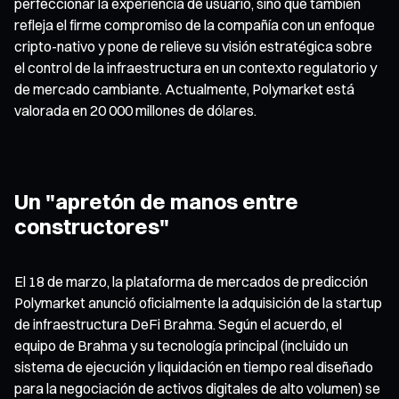
perfeccionar la experiencia de usuario, sino que también
refleja el firme compromiso de la compañía con un enfoque
cripto-nativo y pone de relieve su visión estratégica sobre
el control de la infraestructura en un contexto regulatorio y
de mercado cambiante. Actualmente, Polymarket está
valorada en 20 000 millones de dólares.
Un "apretón de manos entre
constructores"
El 18 de marzo, la plataforma de mercados de predicción
Polymarket anunció oficialmente la adquisición de la startup
de infraestructura DeFi Brahma. Según el acuerdo, el
equipo de Brahma y su tecnología principal (incluido un
sistema de ejecución y liquidación en tiempo real diseñado
para la negociación de activos digitales de alto volumen) se