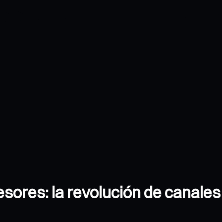
sores: la revolución de canales