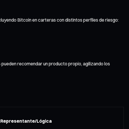
uyendo Bitcoin en carteras con distintos perfiles de riesgo:
es pueden recomendar un producto propio, agilizando los
Representante/Lógica