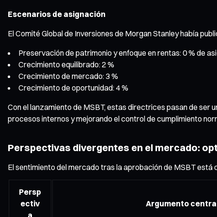
Escenarios de asignación
El Comité Global de Inversiones de Morgan Stanley había public
Preservación de patrimonio y enfoque en rentas: 0 % de as
Crecimiento equilibrado: 2 %
Crecimiento de mercado: 3 %
Crecimiento de oportunidad: 4 %
Con el lanzamiento de MSBT, estas directrices pasan de ser un
procesos internos y mejorando el control de cumplimiento nor
Perspectivas divergentes en el mercado: opt
El sentimiento del mercado tras la aprobación de MSBT está c
Persp
ectiv
Argumento centra
a