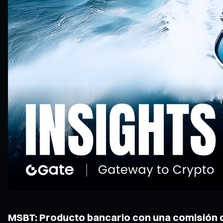
MSBT: Producto bancario con una comisión d