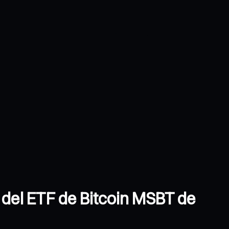
 del ETF de Bitcoin MSBT de