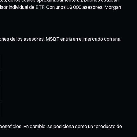
isor individual de ETF. Con unos 16 000 asesores, Morgan
ciones de los asesores. MSBT entra en el mercado con una
beneficios. En cambio, se posiciona como un "producto de