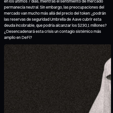
en los últimos 7 días, mientras el sentimiento de mercado
permanecía neutral. Sin embargo, las preocupaciones del
mercado van mucho más allá del precio del token: ¿podrán
las reservas de seguridad Umbrella de Aave cubrir esta
deuda incobrable, que podría alcanzar los $230,1 millones?
¿Desencadenará esta crisis un contagio sistémico más
amplio en DeFi?