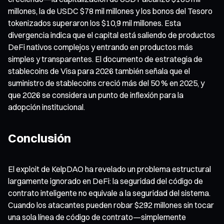
millones, la de USDC $78 mil millones y los bonos del Tesoro
tokenizados superaron los $10,9 mil millones. Esta
divergencia indica que el capital está saliendo de productos
DeFi nativos complejos y entrando en productos más
simples y transparentes. El documento de estrategia de
stablecoins de Visa para 2026 también señala que el
suministro de stablecoins creció más del 50 % en 2025, y
que 2026 se considera un punto de inflexión para la
adopción institucional.
Conclusión
El exploit de KelpDAO ha revelado un problema estructural
largamente ignorado en DeFi: la seguridad del código de
contrato inteligente no equivale a la seguridad del sistema.
Cuando los atacantes pueden robar $292 millones sin tocar
una sola línea de código de contrato—simplemente