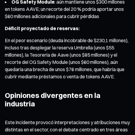
OG Safety Module
: aún mantiene unos $300 millones
en tokens AAVE; un recorte del 20 % podría aportar unos
$60 millones adicionales para cubrir pérdidas
Déficit proyectado de reservas:
En el peor escenario (deuda incobrable de $230,1 millones),
incluso tras desplegar la reserva Umbrella (unos $55
millones), la Tesorería de Aave (unos $85 millones) y el
recorte del OG Safety Module (unos $60 millones), aún
quedaría una brecha de unos $76 millones, que habría que
cubrir mediante préstamos o venta de tokens AAVE.
Opiniones divergentes en la
industria
Este incidente provocó interpretaciones y atribuciones muy
distintas en el sector, con el debate centrado en tres áreas