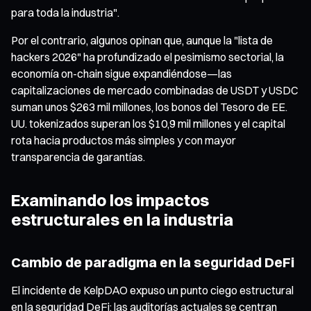
para toda la industria".
Por el contrario, algunos opinan que, aunque la "lista de
hackers 2026" ha profundizado el pesimismo sectorial, la
economía on-chain sigue expandiéndose—las
capitalizaciones de mercado combinadas de USDT y USDC
suman unos $263 mil millones, los bonos del Tesoro de EE.
UU. tokenizados superan los $10,9 mil millones y el capital
rota hacia productos más simples y con mayor
transparencia de garantías.
Examinando los impactos
estructurales en la industria
Cambio de paradigma en la seguridad DeFi
El incidente de KelpDAO expuso un punto ciego estructural
en la seguridad DeFi: las auditorías actuales se centran