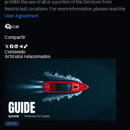
prohibit the use of all or a portion of the Services from
Restricted Locations. For more information, please read the
User Agreement
Compartir
Contenido
Artículos relacionados
Web3