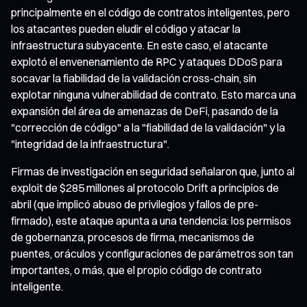
principalmente en el código de contratos inteligentes, pero
los atacantes pueden eludir el código y atacar la
infraestructura subyacente. En este caso, el atacante
explotó el envenenamiento de RPC y ataques DDoS para
socavar la fiabilidad de la validación cross-chain, sin
explotar ninguna vulnerabilidad de contrato. Esto marca una
expansión del área de amenazas de DeFi, pasando de la
"corrección de código" a la "fiabilidad de la validación" y la
"integridad de la infraestructura".
Firmas de investigación en seguridad señalaron que, junto al
exploit de $285 millones al protocolo Drift a principios de
abril (que implicó abuso de privilegios y fallos de pre-
firmado), este ataque apunta a una tendencia: los permisos
de gobernanza, procesos de firma, mecanismos de
puentes, oráculos y configuraciones de parámetros son tan
importantes, o más, que el propio código de contrato
inteligente.