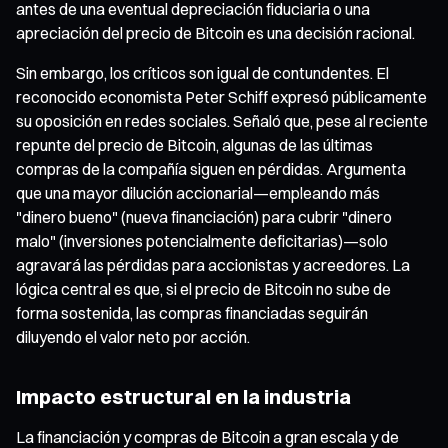
antes de una eventual depreciación fiduciaria o una
apreciación del precio de Bitcoin es una decisión racional.
Sin embargo, los críticos son igual de contundentes. El
reconocido economista Peter Schiff expresó públicamente
su oposición en redes sociales. Señaló que, pese al reciente
repunte del precio de Bitcoin, algunas de las últimas
compras de la compañía siguen en pérdidas. Argumenta
que una mayor dilución accionarial—empleando más
"dinero bueno" (nueva financiación) para cubrir "dinero
malo" (inversiones potencialmente deficitarias)—solo
agravará las pérdidas para accionistas y acreedores. La
lógica central es que, si el precio de Bitcoin no sube de
forma sostenida, las compras financiadas seguirán
diluyendo el valor neto por acción.
Impacto estructural en la industria
La financiación y compras de Bitcoin a gran escala y de