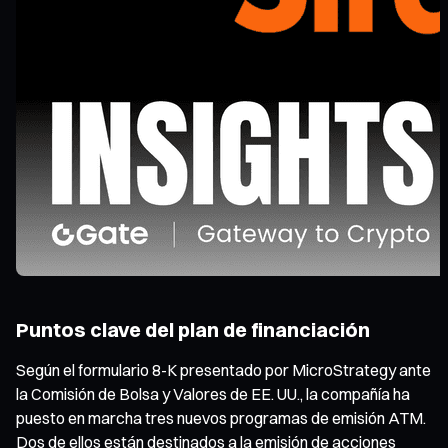
Puntos clave del plan de financiación
Según el formulario 8-K presentado por MicroStrategy ante
la Comisión de Bolsa y Valores de EE. UU., la compañía ha
puesto en marcha tres nuevos programas de emisión ATM.
Dos de ellos están destinados a la emisión de acciones