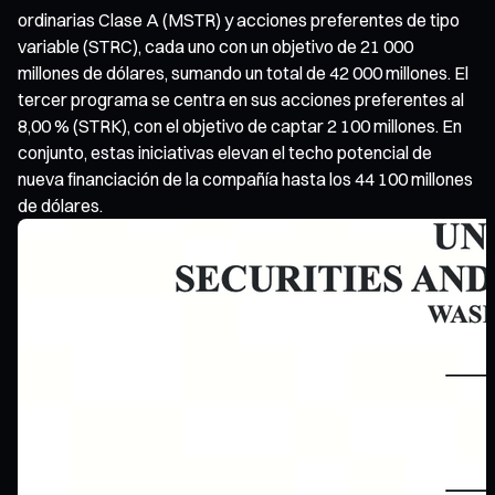
ordinarias Clase A (MSTR) y acciones preferentes de tipo
variable (STRC), cada uno con un objetivo de 21 000
millones de dólares, sumando un total de 42 000 millones. El
tercer programa se centra en sus acciones preferentes al
8,00 % (STRK), con el objetivo de captar 2 100 millones. En
conjunto, estas iniciativas elevan el techo potencial de
nueva financiación de la compañía hasta los 44 100 millones
de dólares.