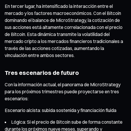
En tercer lugar, ha intensificado la interacción entre el
mercado y los factores macroeconómicos. Con el Bitcoin
dominando el balance de MicroStrategy, la cotización de
sus acciones está altamente correlacionada con el precio
de Bitcoin. Esta dinámica transmite la volatilidad del
mercado cripto a los mercados financieros tradicionales a
través de las acciones cotizadas, aumentando la
vinculación entre ambos sectores.
Tres escenarios de futuro
Con la información actual, el panorama de MicroStrategy
para los próximos trimestres puede proyectarse en tres
escenarios:
Escenario alcista: subida sostenida y financiación fluida
Lógica: Si el precio de Bitcoin sube de forma constante
durante los próximos nueve meses, superando y