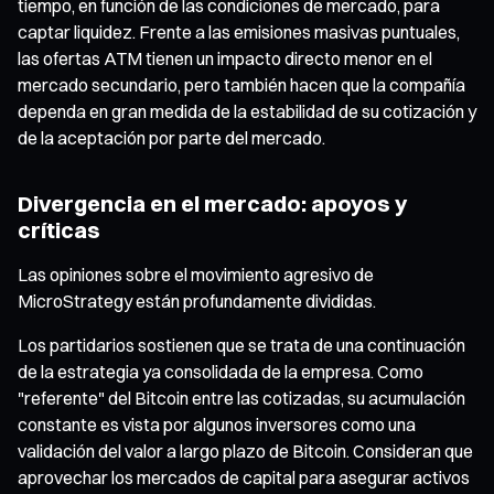
tiempo, en función de las condiciones de mercado, para
captar liquidez. Frente a las emisiones masivas puntuales,
las ofertas ATM tienen un impacto directo menor en el
mercado secundario, pero también hacen que la compañía
dependa en gran medida de la estabilidad de su cotización y
de la aceptación por parte del mercado.
Divergencia en el mercado: apoyos y
críticas
Las opiniones sobre el movimiento agresivo de
MicroStrategy están profundamente divididas.
Los partidarios sostienen que se trata de una continuación
de la estrategia ya consolidada de la empresa. Como
"referente" del Bitcoin entre las cotizadas, su acumulación
constante es vista por algunos inversores como una
validación del valor a largo plazo de Bitcoin. Consideran que
aprovechar los mercados de capital para asegurar activos