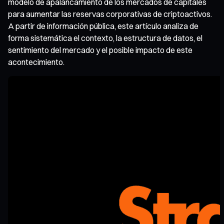
modelo de apalancamiento de los mercados de capitales
para aumentar las reservas corporativas de criptoactivos.
A partir de información pública, este artículo analiza de
forma sistemática el contexto, la estructura de datos, el
sentimiento del mercado y el posible impacto de este
acontecimiento.