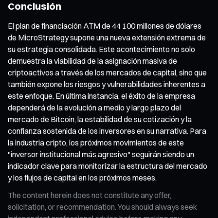
Conclusión
El plan de financiación ATM de 44 100 millones de dólares
de MicroStrategy supone una nueva extensión extrema de
su estrategia consolidada. Este acontecimiento no solo
demuestra la viabilidad de la asignación masiva de
criptoactivos a través de los mercados de capital, sino que
también expone los riesgos y vulnerabilidades inherentes a
este enfoque. En última instancia, el éxito de la empresa
dependerá de la evolución a medio y largo plazo del
mercado de Bitcoin, la estabilidad de su cotización y la
confianza sostenida de los inversores en su narrativa. Para
la industria cripto, los próximos movimientos de este
"inversor institucional más agresivo" seguirán siendo un
indicador clave para monitorizar la estructura del mercado
y los flujos de capital en los próximos meses.
The content herein does not constitute any offer,
solicitation, or recommendation. You should always seek