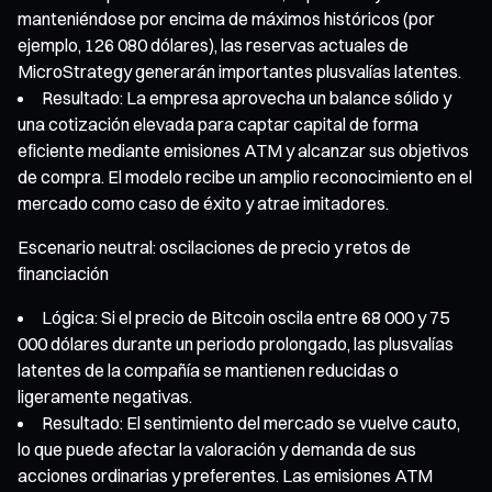
manteniéndose por encima de máximos históricos (por
ejemplo, 126 080 dólares), las reservas actuales de
MicroStrategy generarán importantes plusvalías latentes.
Resultado: La empresa aprovecha un balance sólido y
una cotización elevada para captar capital de forma
eficiente mediante emisiones ATM y alcanzar sus objetivos
de compra. El modelo recibe un amplio reconocimiento en el
mercado como caso de éxito y atrae imitadores.
Escenario neutral: oscilaciones de precio y retos de
financiación
Lógica: Si el precio de Bitcoin oscila entre 68 000 y 75
000 dólares durante un periodo prolongado, las plusvalías
latentes de la compañía se mantienen reducidas o
ligeramente negativas.
Resultado: El sentimiento del mercado se vuelve cauto,
lo que puede afectar la valoración y demanda de sus
acciones ordinarias y preferentes. Las emisiones ATM