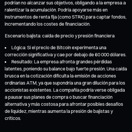
podrían no alcanzar sus objetivos, obligando a la empresa a
ralentizar la acumulación. Podría apoyarse más en
instrumentos de renta fija (como STRK) para captar fondos,
incrementando los costes de financiación.
Escenario bajista: caída de precio y presión financiera
Lógica: Si el precio de Bitcoin experimenta una
corrección significativa y cae por debajo de 60 000 dólares.
Resultado: La empresa afronta grandes pérdidas
latentes, poniendo su balance bajo fuerte presión. Una caída
brusca en la cotización dificulta la emisión de acciones
ordinarias ATM, ya que supondría una gran dilución para los
accionistas existentes. La compañía podría verse obligada
a pausar sus planes de compra o buscar financiación
alternativa y más costosa para afrontar posibles desafíos
de liquidez, mientras aumenta la presión de bajistas y
críticos.