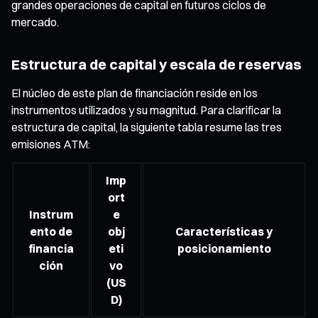
grandes operaciones de capital en futuros ciclos de
mercado.
Estructura de capital y escala de reservas
El núcleo de este plan de financiación reside en los
instrumentos utilizados y su magnitud. Para clarificar la
estructura de capital, la siguiente tabla resume las tres
emisiones ATM:
Imp
ort
Instrum
e
ento de
obj
Características y
financia
eti
posicionamiento
ción
vo
(US
D)