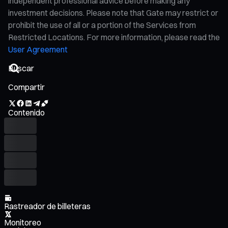
independent professional advice before making any
investment decisions. Please note that Gate may restrict or
prohibit the use of all or a portion of the Services from
Restricted Locations. For more information, please read the
User Agreement
Compartir
Contenido
Rastreador de billeteras
Monitoreo