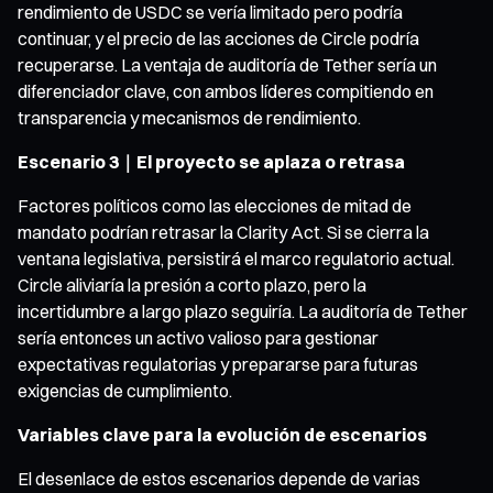
rendimiento de USDC se vería limitado pero podría
continuar, y el precio de las acciones de Circle podría
recuperarse. La ventaja de auditoría de Tether sería un
diferenciador clave, con ambos líderes compitiendo en
transparencia y mecanismos de rendimiento.
Escenario 3｜El proyecto se aplaza o retrasa
Factores políticos como las elecciones de mitad de
mandato podrían retrasar la Clarity Act. Si se cierra la
ventana legislativa, persistirá el marco regulatorio actual.
Circle aliviaría la presión a corto plazo, pero la
incertidumbre a largo plazo seguiría. La auditoría de Tether
sería entonces un activo valioso para gestionar
expectativas regulatorias y prepararse para futuras
exigencias de cumplimiento.
Variables clave para la evolución de escenarios
El desenlace de estos escenarios depende de varias