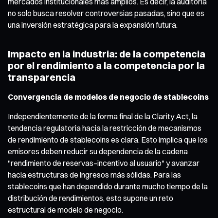
mercados institucionales más amplios. Es decir, la auditoría
no solo busca resolver controversias pasadas, sino que es
una inversión estratégica para la expansión futura.
Impacto en la industria: de la competencia
por el rendimiento a la competencia por la
transparencia
Convergencia de modelos de negocio de stablecoins
Independientemente de la forma final de la Clarity Act, la
tendencia regulatoria hacia la restricción de mecanismos
de rendimiento de stablecoins es clara. Esto implica que los
emisores deben reducir su dependencia de la cadena
"rendimiento de reservas–incentivo al usuario" y avanzar
hacia estructuras de ingresos más sólidas. Para las
stablecoins que han dependido durante mucho tiempo de la
distribución de rendimientos, esto supone un reto
estructural de modelo de negocio.