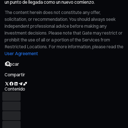
un punto de llegada como un nuevo comienzo.
The content herein does not constitute any offer,
solicitation, or recommendation. You should always seek
independent professional advice before making any
investment decisions. Please note that Gate may restrict or
prohibit the use of all or a portion of the Services from
Restricted Locations. For more information, please read the
User Agreement
Compartir
Contenido