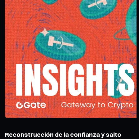
Reconstrucción de la confianza y salto