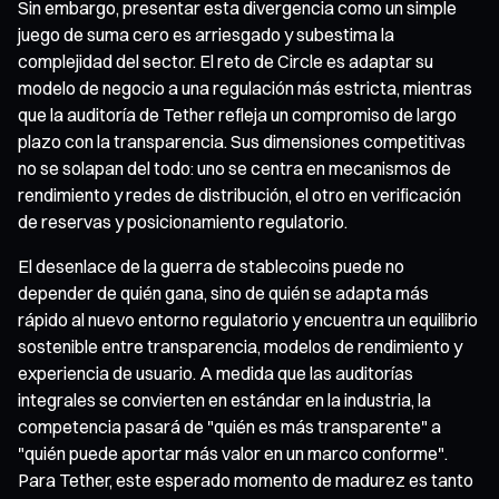
Sin embargo, presentar esta divergencia como un simple
juego de suma cero es arriesgado y subestima la
complejidad del sector. El reto de Circle es adaptar su
modelo de negocio a una regulación más estricta, mientras
que la auditoría de Tether refleja un compromiso de largo
plazo con la transparencia. Sus dimensiones competitivas
no se solapan del todo: uno se centra en mecanismos de
rendimiento y redes de distribución, el otro en verificación
de reservas y posicionamiento regulatorio.
El desenlace de la guerra de stablecoins puede no
depender de quién gana, sino de quién se adapta más
rápido al nuevo entorno regulatorio y encuentra un equilibrio
sostenible entre transparencia, modelos de rendimiento y
experiencia de usuario. A medida que las auditorías
integrales se convierten en estándar en la industria, la
competencia pasará de "quién es más transparente" a
"quién puede aportar más valor en un marco conforme".
Para Tether, este esperado momento de madurez es tanto