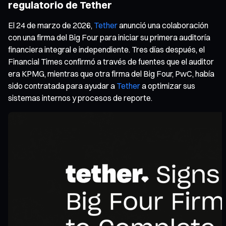
regulatorio de Tether
El 24 de marzo de 2026,
Tether
anunció una colaboración
con una firma del Big Four para iniciar su primera auditoría
financiera integral e independiente. Tres días después, el
Financial Times confirmó a través de fuentes que el auditor
era KPMG, mientras que otra firma del Big Four, PwC, había
sido contratada para ayudar a
Tether
a optimizar sus
sistemas internos y procesos de reporte.