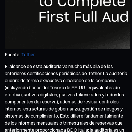
Fuente:
Tether
El alcance de esta auditoría va mucho más allá de las
anteriores certificaciones periódicas de Tether. La auditoría
cubrirá de forma exhaustiva el balance de la compañía
(incluyendo bonos del Tesoro de EE. UU., equivalentes de
efectivo, activos digitales, pasivos tokenizados y todos los
componentes de reserva), además de revisar controles
internos, estructuras de gobernanza, gestión de riesgos y
sistemas de cumplimiento. Esto difiere fundamentalmente
de los informes mensuales o trimestrales de reservas que
anteriormente proporcionaba BDO Italia: la auditoría es un