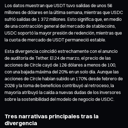
Los datos muestran que USDT tuvo salidas de unos 56
millones de dólares en la última semana, mientras que USDC
sufrió salidas de 1 372 millones. Esto significa que, en medio
de una contracción general del mercado de stablecoins,
USDC soportó la mayor presión de redención, mientras que
la cuota de mercado de USDT permaneció estable.
Esta divergencia coincidió estrechamente con el anuncio
de auditoría de Tether. El 24 de marzo, el precio de las
acciones de Circle cayó de 126 dólares a menos de 100,
con una bajada máxima del 20% en un solo día. Aunque las
acciones de Circle habían subido un 170% desde febrero de
2026 y la toma de beneficios contribuyó al retroceso, la
mayoría atribuyó la caída a nuevas dudas de los inversores
sobre la sostenibilidad del modelo de negocio de USDC.
Tres narrativas principales tras la
divergencia