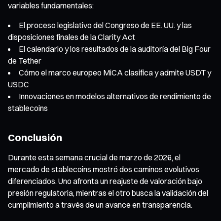
variables fundamentales:
El proceso legislativo del Congreso de EE. UU. y las
disposiciones finales de la Clarity Act
El calendario y los resultados de la auditoría del Big Four
de Tether
Cómo el marco europeo MiCA clasifica y admite USDT y
USDC
Innovaciones en modelos alternativos de rendimiento de
stablecoins
Conclusión
Durante esta semana crucial de marzo de 2026, el
mercado de stablecoins mostró dos caminos evolutivos
diferenciados. Uno afronta un reajuste de valoración bajo
presión regulatoria, mientras el otro busca la validación del
cumplimiento a través de un avance en transparencia.