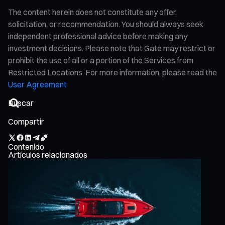
The content herein does not constitute any offer,
solicitation, or recommendation. You should always seek
independent professional advice before making any
investment decisions. Please note that Gate may restrict or
prohibit the use of all or a portion of the Services from
Restricted Locations. For more information, please read the
User Agreement
Compartir
Contenido
Artículos relacionados