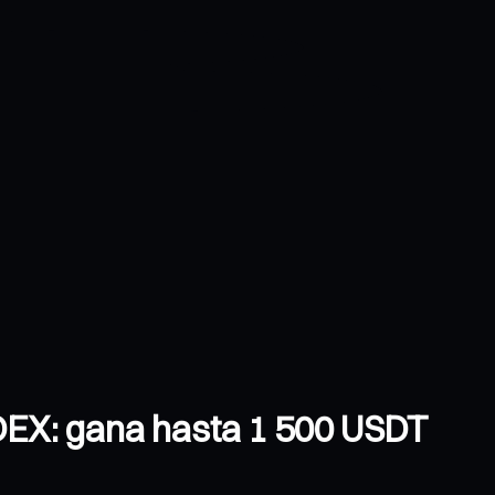
 DEX: gana hasta 1 500 USDT