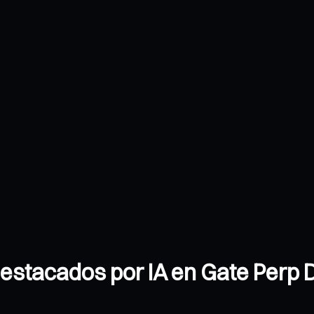
 destacados por IA en Gate Perp