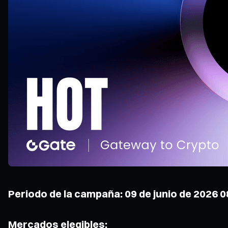
Periodo de la campaña: 09 de junio de 2026 08
Mercados elegibles: