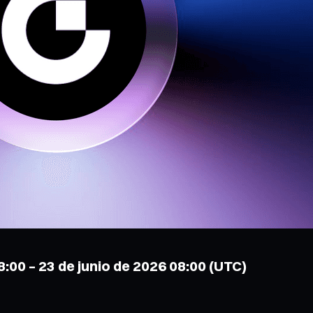
:00 – 23 de junio de 2026 08:00 (UTC)