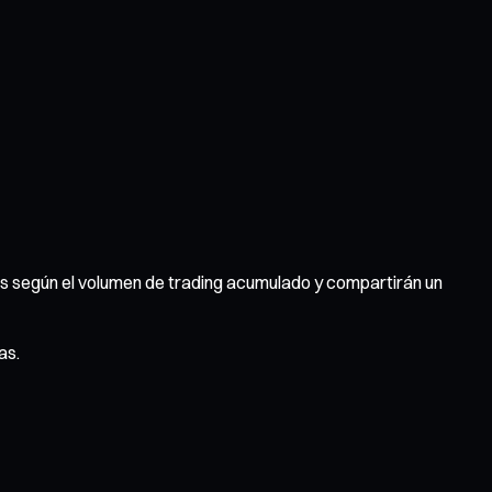
os según el volumen de trading acumulado y compartirán un
as.