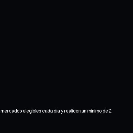
mercados elegibles cada día y realicen un mínimo de 2