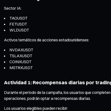
Sector IA:
TAOUSDT
FETUSDT
WLDUSDT
Activos temáticos de acciones estadounidenses:
NVDAXUSDT
TSLAXUSDT
COINXUSDT
MSTRXUSDT
Actividad 1: Recompensas diarias por tradin
Durante el periodo de la campaña, los usuarios que completen
operaciones, podrán optar a recompensas diarias.
Los usuarios elegibles pueden recibir: