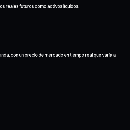
s reales futuros como activos líquidos.
nda, con un precio de mercado en tiempo real que varía a