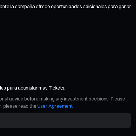
durante la campaña ofrece oportunidades adicionales para ganar
les para acumular más Tickets.
ional advice before making any investment decisions. Please
on, please read the
User Agreement