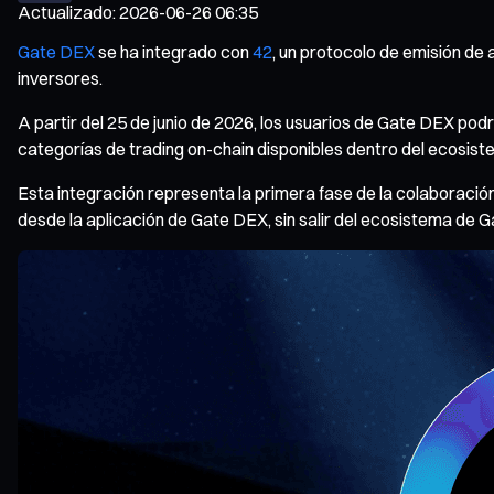
Actualizado
:
2026-06-26 06:35
Gate DEX
se ha integrado con
42
, un protocolo de emisión de 
inversores.
A partir del 25 de junio de 2026, los usuarios de Gate DEX p
categorías de trading on-chain disponibles dentro del ecosist
Esta integración representa la primera fase de la colaboración
desde la aplicación de Gate DEX, sin salir del ecosistema de 