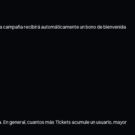
 la campaña recibirá automáticamente un bono de bienvenida
. En general, cuantos más Tickets acumule un usuario, mayor