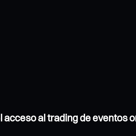
l acceso al trading de eventos 