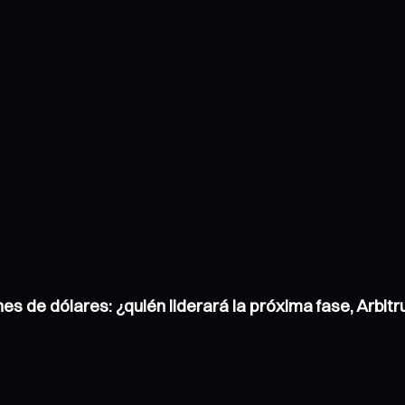
nes de dólares: ¿quién liderará la próxima fase, Arbi