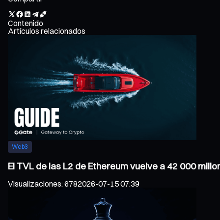
Contenido
Artículos relacionados
Web3
El TVL de las L2 de Ethereum vuelve a 42 000 millo
Visualizaciones
:
678
2026-07-15 07:39