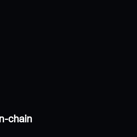
on-chain