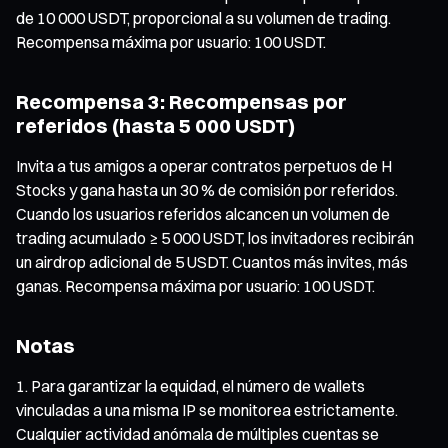
de 10 000 USDT, proporcional a su volumen de trading.
Recompensa máxima por usuario: 100 USDT.
Recompensa 3: Recompensas por
referidos (hasta 5 000 USDT)
Invita a tus amigos a operar contratos perpetuos de H
Stocks y gana hasta un 30 % de comisión por referidos.
Cuando los usuarios referidos alcancen un volumen de
trading acumulado ≥ 5 000 USDT, los invitadores recibirán
un airdrop adicional de 5 USDT. Cuantos más invites, más
ganas. Recompensa máxima por usuario: 100 USDT.
Notas
Para garantizar la equidad, el número de wallets
vinculadas a una misma IP se monitorea estrictamente.
Cualquier actividad anómala de múltiples cuentas se