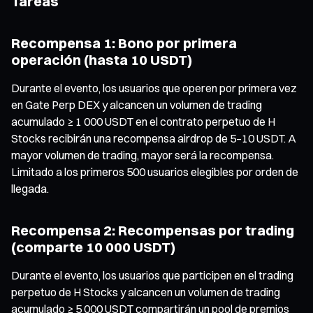
Tareas
Recompensa 1: Bono por primera
operación (hasta 10 USDT)
Durante el evento, los usuarios que operen por primera vez
en Gate Perp DEX y alcancen un volumen de trading
acumulado ≥ 1 000 USDT en el contrato perpetuo de H
Stocks recibirán una recompensa airdrop de 5–10 USDT. A
mayor volumen de trading, mayor será la recompensa.
Limitado a los primeros 500 usuarios elegibles por orden de
llegada.
Recompensa 2: Recompensas por trading
(comparte 10 000 USDT)
Durante el evento, los usuarios que participen en el trading
perpetuo de H Stocks y alcancen un volumen de trading
acumulado ≥ 5 000 USDT compartirán un pool de premios