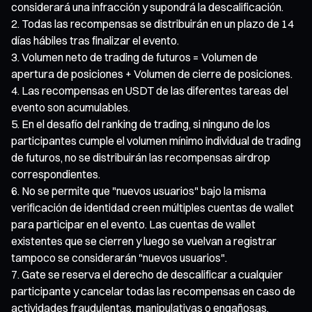
considerará una infracción y supondrá la descalificación.
Todas las recompensas se distribuirán en un plazo de 14
días hábiles tras finalizar el evento.
Volumen neto de trading de futuros = Volumen de
apertura de posiciones + Volumen de cierre de posiciones.
Las recompensas en USDT de las diferentes tareas del
evento son acumulables.
En el desafío del ranking de trading, si ninguno de los
participantes cumple el volumen mínimo individual de trading
de futuros, no se distribuirán las recompensas airdrop
correspondientes.
No se permite que "nuevos usuarios" bajo la misma
verificación de identidad creen múltiples cuentas de wallet
para participar en el evento. Las cuentas de wallet
existentes que se cierren y luego se vuelvan a registrar
tampoco se considerarán "nuevos usuarios".
Gate se reserva el derecho de descalificar a cualquier
participante y cancelar todas las recompensas en caso de
actividades fraudulentas, manipulativas o engañosas,