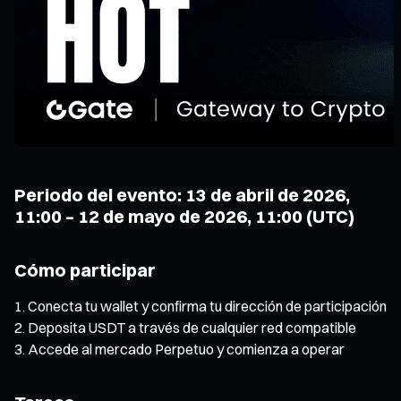
Periodo del evento: 13 de abril de 2026,
11:00 – 12 de mayo de 2026, 11:00 (UTC)
Cómo participar
Conecta tu wallet y confirma tu dirección de participación
Deposita USDT a través de cualquier red compatible
Accede al mercado Perpetuo y comienza a operar