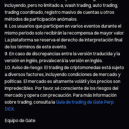
incluyendo, pero no limitado a, wash trading, auto trading,
trading coordinado, registro masivo de cuentas u otros
métodos de participación anómalos.
Los usuarios que participen en varios eventos durante el
mismo periodo solo recibirán la recompensa de mayor valor.
La plataforma se reserva el derecho de interpretación final
de los términos de este evento.
En caso de discrepancias entre la versión traducida y la
versión en inglés, prevalecerá la versión en inglés.
Aviso de riesgo: El trading de criptomonedas está sujeto
a diversos factores, incluyendo condiciones de mercado y
políticas. El mercado es altamente volátil y los precios son
impredecibles. Por favor, sé consciente de los riesgos del
mercado y opera con precaución. Para más información
sobre trading, consulta la
Guía de trading de Gate Perp
DEX.
Equipo de Gate