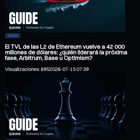
Web3
El TVL de las L2 de Ethereum vuelve a 42 000
millones de dólares: ¿quién liderará la próxima
fase, Arbitrum, Base u Optimism?
Visualizaciones
:
695
2026-07-15 07:39