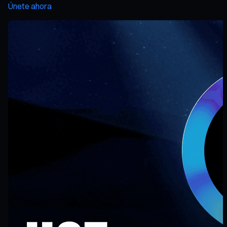
Únete ahora