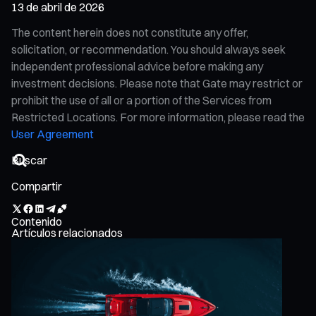
13 de abril de 2026
The content herein does not constitute any offer,
solicitation, or recommendation. You should always seek
independent professional advice before making any
investment decisions. Please note that Gate may restrict or
prohibit the use of all or a portion of the Services from
Restricted Locations. For more information, please read the
User Agreement
Compartir
Contenido
Artículos relacionados