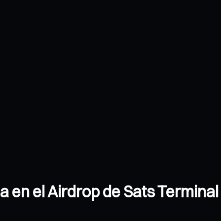
a en el Airdrop de Sats Termin