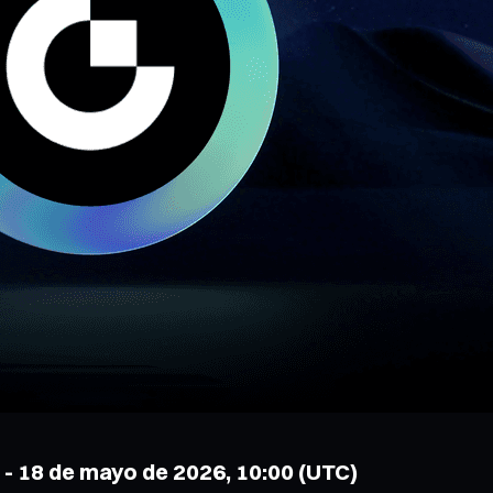
0 - 18 de mayo de 2026, 10:00 (UTC)