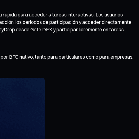
a rápida para acceder a tareas interactivas. Los usuarios
acción, los periodos de participación y acceder directamente
untyDrop desde Gate DEX y participar libremente en tareas
 por BTC nativo, tanto para particulares como para empresas.