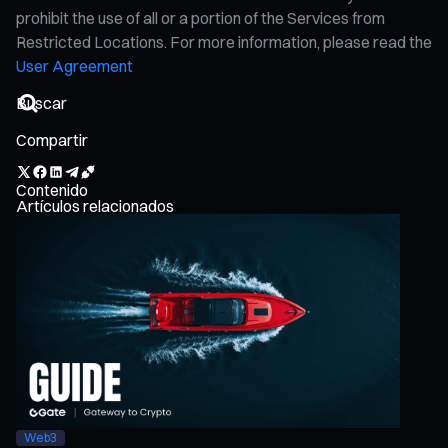
prohibit the use of all or a portion of the Services from
Restricted Locations. For more information, please read the
User Agreement
Compartir
Contenido
Artículos relacionados
Web3