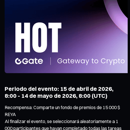
Periodo del evento: 15 de abril de 2026,
8:00 - 14 de mayo de 2026, 8:00 (UTC)
Recompensa: Comparte un fondo de premios de 15 000 $
REYA
Al finalizar el evento, se seleccionará aleatoriamente a 1
000 participantes que hayan completado todas las tareas