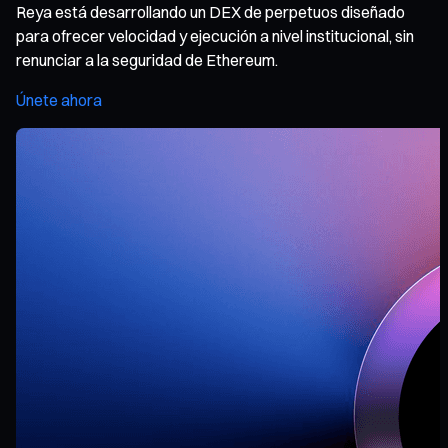
Reya está desarrollando un DEX de perpetuos diseñado
para ofrecer velocidad y ejecución a nivel institucional, sin
renunciar a la seguridad de Ethereum.
Únete ahora