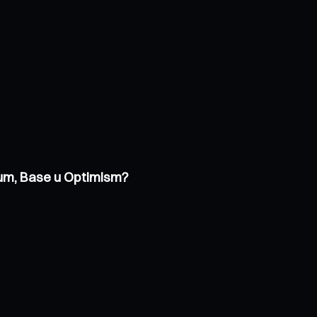
trum, Base u Optimism?