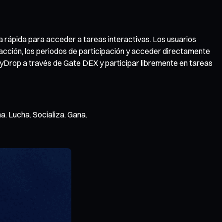
a rápida para acceder a tareas interactivas. Los usuarios
acción, los periodos de participación y acceder directamente
tyDrop a través de Gate DEX y participar libremente en tareas
. Lucha. Socializa. Gana.