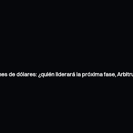
nes de dólares: ¿quién liderará la próxima fase, Arbi