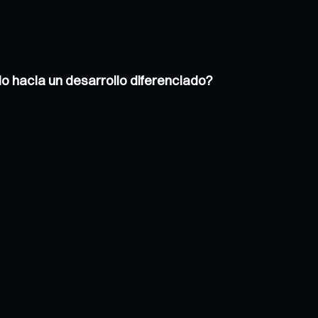
o hacia un desarrollo diferenciado?