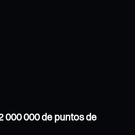
2 000 000 de puntos de