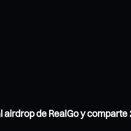
 airdrop de RealGo y comparte 