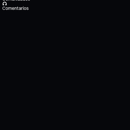
Comentarios