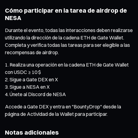
Cómo participar en la tarea de airdrop de
NESA
Durante el evento, todas las interacciones deben realizarse
utilizando la dirección de la cadena ETH de Gate Wallet.
Completa y verifica todas las tareas para ser elegible a las
recompensas de airdrop.
Realiza una operación en la cadena ETH de Gate Wallet
con USDC ≥ 10 $
Sigue a Gate DEX en X
Sigue a NESA en X
Únete al Discord de NESA
Accede a Gate DEX y entra en "BountyDrop" desde la
página de Actividad de la Wallet para participar.
Notas adicionales