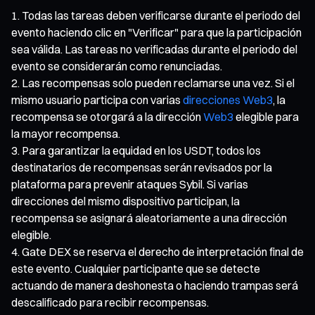
Todas las tareas deben verificarse durante el periodo del
evento haciendo clic en "Verificar" para que la participación
sea válida. Las tareas no verificadas durante el periodo del
evento se considerarán como renunciadas.
Las recompensas solo pueden reclamarse una vez. Si el
mismo usuario participa con varias
direcciones Web3
, la
recompensa se otorgará a la dirección
Web3
elegible para
la mayor recompensa.
Para garantizar la equidad en los USDT, todos los
destinatarios de recompensas serán revisados por la
plataforma para prevenir ataques Sybil. Si varias
direcciones del mismo dispositivo participan, la
recompensa se asignará aleatoriamente a una dirección
elegible.
Gate DEX se reserva el derecho de interpretación final de
este evento. Cualquier participante que se detecte
actuando de manera deshonesta o haciendo trampas será
descalificado para recibir recompensas.