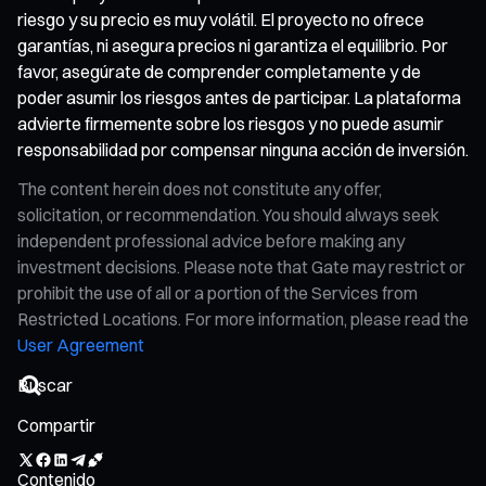
riesgo y su precio es muy volátil. El proyecto no ofrece
garantías, ni asegura precios ni garantiza el equilibrio. Por
favor, asegúrate de comprender completamente y de
poder asumir los riesgos antes de participar. La plataforma
advierte firmemente sobre los riesgos y no puede asumir
responsabilidad por compensar ninguna acción de inversión.
The content herein does not constitute any offer,
solicitation, or recommendation. You should always seek
independent professional advice before making any
investment decisions. Please note that Gate may restrict or
prohibit the use of all or a portion of the Services from
Restricted Locations. For more information, please read the
User Agreement
Compartir
Contenido