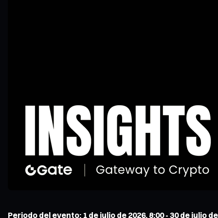
Periodo del evento: 1 de julio de 2026, 8:00 - 30 de julio d