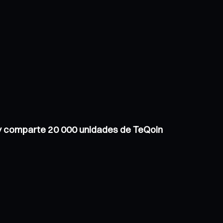
 y comparte 20 000 unidades de TeQoin