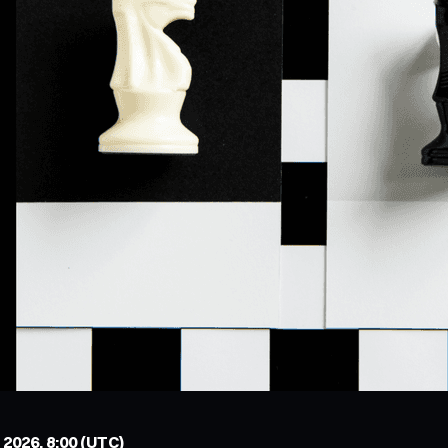
e 2026, 8:00 (UTC)