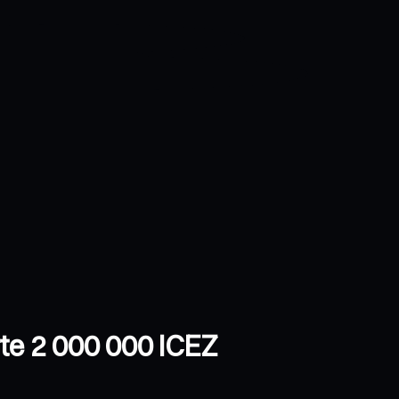
te 2 000 000 ICEZ